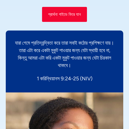
প্রার্থনা গাইডে ফিরে যান
যারা গেমে প্রতিদ্বন্দ্বিতা করে তারা সবাই কঠোর প্রশিক্ষণে যায়।
তারা এটা করে একটা মুকুট পাওয়ার জন্য যেটা স্থায়ী হবে না,
কিন্তু আমরা এটা করি একটা মুকুট পাওয়ার জন্য যেটা চিরকাল
থাকবে।
1 করিন্থিয়ানস 9:24-25 (NIV)