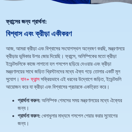
ফ্রান্সের জন্য প্রার্থনা:
বিশ্বাস এবং ক্রীড়া একীকরণ
আজ, আমরা ক্রীড়া এবং বিশ্বাসের সংযোগস্থল অন্বেষণ করছি, মন্ত্রণালয়ে
ক্রীড়ার ভূমিকার উপর জোর দিয়েছি। ফ্রান্সে, অলিম্পিকের মতো ক্রীড়া
ইভেন্টগুলিকে কাজে লাগানো হল গসপেল ছড়িয়ে দেওয়ার এবং ক্রীড়া
মন্ত্রণালয়ের সাথে জড়িত খ্রিস্টানদের মধ্যে ঐক্য গড়ে তোলার একটি মূল
সুযোগ।
যান+ ফ্রান্স
সক্রিয়ভাবে এই ধরনের উদ্যোগে জড়িত, ইভেন্টগুলি
আয়োজন করে যা ক্রীড়া এবং বিশ্বাসের প্রচারকে একত্রিত করে।
প্রার্থনা করুন:
অলিম্পিক গেমসের সময় মন্ত্রণালয়ের মধ্যে ঐক্যের
জন্য।
প্রার্থনা করুন:
খেলাধুলার মাধ্যমে গসপেল শেয়ার করার সুযোগের
জন্য।