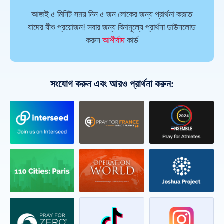
আজই ৫ মিনিট সময় নিন ৫ জন লোকের জন্য প্রার্থনা করতে
যাদের যীশু প্রয়োজন! সবার জন্য বিনামূল্যে প্রার্থনা ডাউনলোড
করুন
আশীর্বাদ
কার্ড
সংযোগ করুন এবং আরও প্রার্থনা করুন: