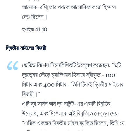
আলোক-রশ্মি তার পথকে আলোকিত করে' হিসেবে
দেখেছিলেন।
ইশাইয়া 41:10
দ্বিতীয় মাইলের বিজয়ী
ডেভিড মিশেল নিম্নলিখিতটি উল্লেখ করেছেন: "দুটি
দূরত্বের দৌড়ে চ্যাম্পিয়ন হিসাবে স্বীকৃত - 100
মিটার এবং 400 মিটার - তিনি ঠিকই দ্বিতীয় মাইলের
বিজয়ী।"
এটি দ্য সার্মন অন দ্য মাউন্ট-এর একটি বিবৃতির
উল্লেখ, এবং মিশেলকে এই বিবৃতিতে নেতৃত্ব দেয়:
"এরিক একজন দ্বিতীয় মাইল ব্যক্তি ছিলেন, তিনি যে