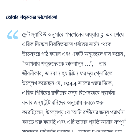
তোমার শত্রুদের ভালোবাসো
সেন্ট ম্যাথিউ অনুসারে গসপেলের অধ্যায় 5-এর শেষে
এরিক লিডেল নিয়মিতভাবে পর্বতের সার্মন থেকে
উচ্চস্বরে পাঠ করেন এবং একটি অনুচ্ছেদে বাস করেন,
"আপনার শত্রুদেরকে ভালবাসুন ...",। তার
জীবনীকার, ডানকান হ্যামিল্টন ফর দ্য গ্লোরিতে
উল্লেখ করেছেন যে, 1944 সালের শুরুর দিকে,
এরিক শিবিরের রক্ষীদের জন্য বিশেষভাবে প্রার্থনা
করার জন্য ইন্টারনিদের অনুরোধ করতে শুরু
করেছিলেন, উল্লেখ্য যে 'আমি রক্ষীদের জন্য প্রার্থনা
করতে শুরু করেছি এবং এটি তাদের প্রতি আমার সম্পূর্ণ