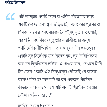
পর্বতে উপদেশ
এটি শাস্ত্রের একটি অংশ যা এরিক লিডেলের জন্য
একটি নোঙ্গর এবং মূল ভিত্তি ছিল এবং তার প্রচার ও
শিক্ষায় বারবার এবং বারবার বৈশিষ্ট্যযুক্ত। তদুপরি,
এর পাঠ এবং বিষয়বস্তু তার সারাজীবনের জন্য
পথনির্দেশক নীতি ছিল। তার জন্য এটির গুরুত্বের
একটি মূল নির্দেশক তার নিজের বই, দ্য ডিসিপ্লিনস
অফ দ্য ক্রিশ্চিয়ান লাইফ-এ পাওয়া যায়, যেখানে তিনি
লিখেছেন: "আমি এই সিদ্ধান্তে পৌঁছেছি যে আমরা
যাকে পর্বতে উপদেশ বলি তা হল একজন খ্রিস্টান
কীভাবে কাজ করবে, যে এটি একটি খ্রিস্টান হওয়ার
কৌশল গঠন করে ..."
ম্যাথিউ, অধ্যায় 5 থেকে 7