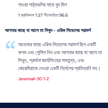
পাওয়া পাঠ্যগুলির সাথে খুব মিল
1 ক্রনিকলস 1:27 গীতসংহিতা 96:6
আপনার কাছে যা আসে তা লিখুন - এরিক লিডেলের পরামর্শ
অনেকের কাছে এরিক লিডেলের পরামর্শ ছিল একটি
কলম এবং পেন্সিল নিন এবং আপনার কাছে যা আসে তা
লিখুন, প্রার্থনা জার্নালিংয়ের সমতুল্য, এবং
জেরেমিয়াকে দেওয়া একটি নির্দেশের প্রতিধ্বনি সহ।
Vietnamese
Jeremiah 30:1-2
Urdu
Thai
Telugu
Tamil