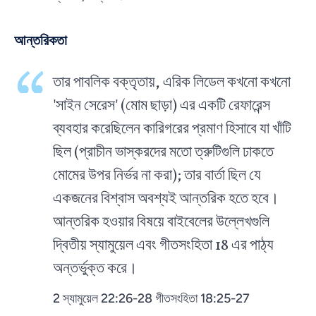
আন্তরিকতা
তার পাবলিক বক্তৃতায়, এরিক লিডেল কখনো কখনো
'সাইন সেরেস' (মোম ছাড়া) এর একটি রেফারেন্স
ব্যবহার করেছিলেন কারিগরের প্রমাণ হিসাবে যা খাঁটি
ছিল (প্রাচীন ভাস্করদের মতো ত্রুটিগুলি ঢাকতে
মোমের উপর নির্ভর না করা); তার বার্তা ছিল যে
একজনের বিশ্বাস অবশ্যই আন্তরিক হতে হবে।
আন্তরিক হওয়ার বিষয়ে বাইবেলের উল্লেখগুলি
দ্বিতীয় স্যামুয়েল এবং গীতসংহিতা 18 এর পাঠ্য
অন্তর্ভুক্ত করে।
2 স্যামুয়েল 22:26-28 গীতসংহিতা 18:25-27