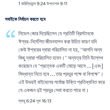
1 করিন্থিয়ান্স 9:24 উপদেশক 9:11
সবাইকে নির্বাচন করতে হবে
লিডেল জোর দিয়েছিলেন যে প্রতিটি খ্রিস্টানকে
ঈশ্বর-নির্দেশিত জীবনযাপন করা উচিত কারণ যদি
কেউ ঈশ্বরের দ্বারা পরিচালিত না হয়, "আপনি অন্য
কিছু দ্বারা পরিচালিত হবেন।" অন্যত্র তিনি উল্লেখ
করেছেন যে "প্রত্যেক একটি মোড়ে আসে ... [এবং]
সিদ্ধান্ত নিতে হবে ... তার প্রভুর পক্ষে বা বিপক্ষে"।
এই উভয়ই বাইবেলের সর্বোচ্চ উক্তি প্রতিধ্বনিত করে
যে একজন দুই প্রভুর সেবা করতে পারে না।
ম্যাথু 6:24 লূক 16:13