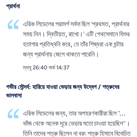
প্রার্থনা
এরিক লিডেলের পরামর্শ সর্বদা ছিল 'প্রথমত, প্রার্থনার
সময় নিন। দ্বিতীয়ত, রাখো।' এটি গেথসেমানে যিশুর
হতাশার প্রতিধ্বনি করে, যে তাঁর শিষ্যরা এক ঘন্টার
জন্য প্রার্থনায় জেগে থাকতে পারেনি।
ম্যাথু 26:40 মার্ক 14:37
গভীর সৌন্দর্য: হারিয়ে যাওয়া ভেড়ার জন্য উদ্বেগ / শত্রুদের
ভালবাসা
এরিক লিডেলের জন্য, তার অপহরণকারীরা ছিল "...
ভাঁজ থেকে অনেক দূরে ভেড়ার মতো চাওয়া হয়েছিল"।
তিনি তাদের শত্রু ছিলেন না বরং শত্রু হিসাবে বিবেচিত