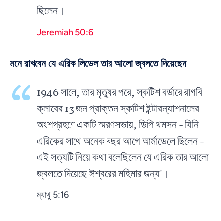
ছিলেন।
Jeremiah 50:6
মনে রাখবেন যে এরিক লিডেল তার আলো জ্বলতে দিয়েছেন
1946 সালে, তার মৃত্যুর পরে, স্কটিশ বর্ডারে রাগবি
ক্লাবের 13 জন প্রাক্তন স্কটিশ ইন্টারন্যাশনালের
অংশগ্রহণে একটি স্মরণসভায়, ডিপি থমসন - যিনি
এরিকের সাথে অনেক বছর আগে আর্মাডেলে ছিলেন -
এই সত্যটি নিয়ে কথা বলেছিলেন যে এরিক তার আলো
জ্বলতে দিয়েছে ঈশ্বরের মহিমার জন্য'।
ম্যাথু 5:16