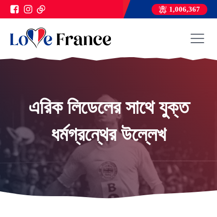
1,006,367
এরিক লিডেলের সাথে যুক্ত
ধর্মগ্রন্থের উল্লেখ