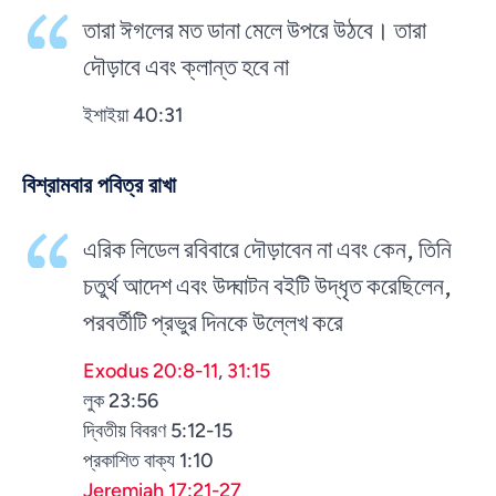
তারা ঈগলের মত ডানা মেলে উপরে উঠবে। তারা
দৌড়াবে এবং ক্লান্ত হবে না
ইশাইয়া 40:31
বিশ্রামবার পবিত্র রাখা
এরিক লিডেল রবিবারে দৌড়াবেন না এবং কেন, তিনি
চতুর্থ আদেশ এবং উদ্ঘাটন বইটি উদ্ধৃত করেছিলেন,
পরবর্তীটি প্রভুর দিনকে উল্লেখ করে
Exodus 20:8-11
,
31:15
লুক 23:56
দ্বিতীয় বিবরণ 5:12-15
প্রকাশিত বাক্য 1:10
Jeremiah 17:21-27