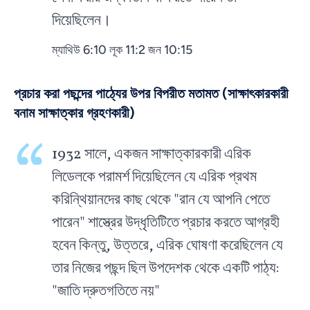
দিয়েছিলেন।
ম্যাথিউ 6:10 লূক 11:2 জন 10:15
প্রচার করা পছন্দের পাঠ্যের উপর বিপরীত মতামত (সাক্ষাৎকারকারী
বনাম সাক্ষাত্কার গ্রহণকারী)
1932 সালে, একজন সাক্ষাত্কারকারী এরিক
লিডেলকে পরামর্শ দিয়েছিলেন যে এরিক প্রথম
করিন্থিয়ানদের কাছ থেকে "রান যে আপনি পেতে
পারেন" শাস্ত্রের উদ্ধৃতিটিতে প্রচার করতে আগ্রহী
হবেন কিন্তু, উত্তরে, এরিক ঘোষণা করেছিলেন যে
তার নিজের পছন্দ ছিল উপদেশক থেকে একটি পাঠ্য:
"জাতি দ্রুতগতিতে নয়"