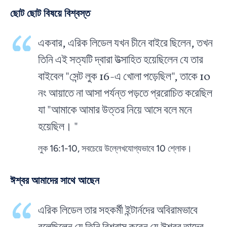
ছোট ছোট বিষয়ে বিশ্বস্ত
একবার, এরিক লিডেল যখন চীনে বাইরে ছিলেন, তখন
তিনি এই সত্যটি দ্বারা উত্সাহিত হয়েছিলেন যে তার
বাইবেল "সেন্ট লুক 16-এ খোলা পড়েছিল", তাকে 10
নং আয়াতে না আসা পর্যন্ত পড়তে প্ররোচিত করেছিল
যা "আমাকে আমার উত্তর নিয়ে আসে বলে মনে
হয়েছিল। "
লুক 16:1-10, সবচেয়ে উল্লেখযোগ্যভাবে 10 শ্লোক।
ঈশ্বর আমাদের সাথে আছেন
এরিক লিডেল তার সহকর্মী ইন্টার্নদের অবিরামভাবে