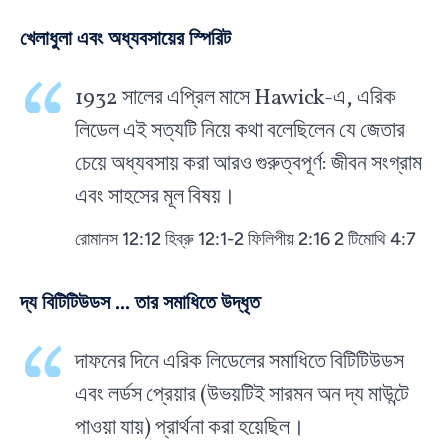
খেলাধুলা এবং অধ্যবসায়ের স্পিরিট
1932 সালের এপ্রিল মাসে Hawick-এ, এরিক
লিডেল এই সত্যটি নিয়ে কথা বলেছিলেন যে জেতার
চেয়ে অধ্যবসায় করা আরও গুরুত্বপূর্ণ: জীবন সংগ্রাম
এবং সাহসের মূল বিষয়।
রোমানস 12:12 হিব্রু 12:1-2 ফিলিপীয় 2:16 2 টিমোথি 4:7
দ্য বিটিটিউডস ... তার সমাধিতে উদ্ধৃত
দাফনের দিনে এরিক লিডেলের সমাধিতে বিটিটিউডস
এবং লর্ডস প্রেয়ার (উভয়টিই সারমন অন দ্য মাউন্টে
পাওয়া যায়) প্রার্থনা করা হয়েছিল।