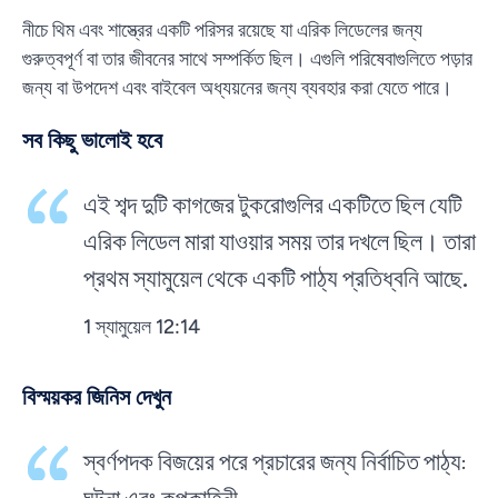
নীচে থিম এবং শাস্ত্রের একটি পরিসর রয়েছে যা এরিক লিডেলের জন্য
গুরুত্বপূর্ণ বা তার জীবনের সাথে সম্পর্কিত ছিল। এগুলি পরিষেবাগুলিতে পড়ার
জন্য বা উপদেশ এবং বাইবেল অধ্যয়নের জন্য ব্যবহার করা যেতে পারে।
সব কিছু ভালোই হবে
এই শব্দ দুটি কাগজের টুকরোগুলির একটিতে ছিল যেটি
এরিক লিডেল মারা যাওয়ার সময় তার দখলে ছিল। তারা
প্রথম স্যামুয়েল থেকে একটি পাঠ্য প্রতিধ্বনি আছে.
1 স্যামুয়েল 12:14
বিস্ময়কর জিনিস দেখুন
স্বর্ণপদক বিজয়ের পরে প্রচারের জন্য নির্বাচিত পাঠ্য: