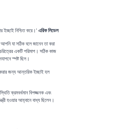
লার ইচ্ছাই নিশ্চিত করে।'
এরিক লিডেল
 আপনি যা সঠিক বলে জানেন তা করা
 চরিত্রের একটি পরিমাপ। সঠিক কাজ
নযাপনে স্পষ্ট ছিল।
 করার জন্য আন্তরিক ইচ্ছাই হল
্থিতি ক্রমবর্ধমান বিপজ্জনক এবং
ন্ত্রী হওয়ার আহ্বানে বাধ্য ছিলেন।