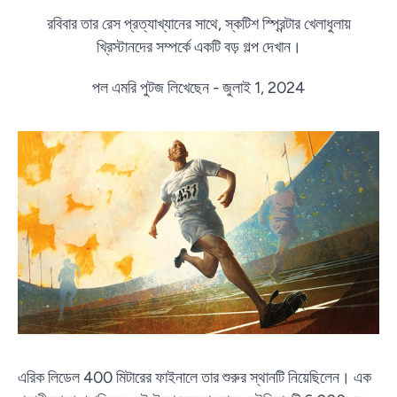
রবিবার তার রেস প্রত্যাখ্যানের সাথে, স্কটিশ স্প্রিন্টার খেলাধুলায়
খ্রিস্টানদের সম্পর্কে একটি বড় গল্প দেখান।
পল এমরি পুটজ লিখেছেন - জুলাই 1, 2024
এরিক লিডেল 400 মিটারের ফাইনালে তার শুরুর স্থানটি নিয়েছিলেন। এক