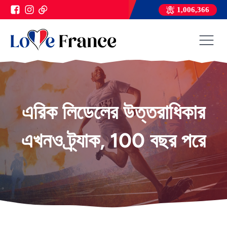
1,006,366
এরিক লিডেলের উত্তরাধিকার
এখনও ট্র্যাক, 100 বছর পরে