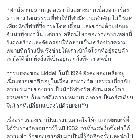
กีฬามีความสำคัญต่อเราเป็นอย่างมากเนื่องจากเรื่อง
ราวทางวัฒนธรรมที่ทำให้กีฬามีความสำคัญ ไม่ใช่แค่
เพียงนักกีฬาที่วิ่ง กระโดด เอื้อม และขว้างด้วยทักษะ
อันน่าทึ่งเท่านั้น แต่การเคลื่อนไหวของร่างกายเหล่านี้
ยังถูกสร้างและจัดกรอบให้กลายเป็นเครือข่ายความ
หมายที่กว้างขึ้น ซึ่งช่วยให้เราเข้าใจโลกที่อยู่รอบตัว
เราได้ดีขึ้น ทั้งสิ่งที่เป็นอยู่และสิ่งที่ควรจะเป็น
การแสดงของ Liddell ในปี 1924 ยังคงหลงเหลืออยู่
เนื่องจากเขาติดอยู่ในเรื่องเล่าทางวัฒนธรรมเกี่ยวกับ
ความหมายของการเป็นนักกีฬาคริสเตียน และโดย
ส่วนขยาย ก็หมายถึงความหมายของการเป็นคริสเตียน
ในโลกที่เปลี่ยนแปลงไปด้วยเช่นกัน
เรื่องราวของเขาเป็นแรงบันดาลใจให้กับภาพยนตร์ที่
ได้รับรางวัลออสการ์ในปี 1982
รถม้าแห่งไฟ
ซึ่งทำให้
ความสำเร็จของเขากลับมาเป็นที่รู้จักอีกครั้งและนำไป