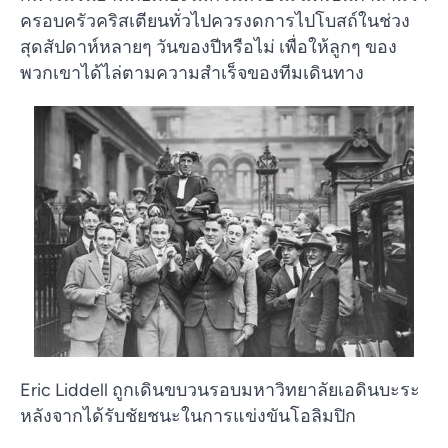
ครอบครัวคริสเตียนทั่วไปควรงดการไปโบสถ์ในช่วง
สุดสัปดาห์หลายๆ วันของปีหรือไม่ เพื่อให้ลูกๆ ของ
พวกเขาได้ไล่ตามความสำเร็จของทีมเดินทาง
Eric Liddell ถูกเดินขบวนรอบมหาวิทยาลัยเอดินบะระ
หลังจากได้รับชัยชนะในการแข่งขันโอลิมปิก