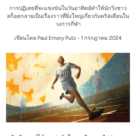
การปฏิเสธที่จะแข่งขันในวันอาทิตย์ทำให้นักวิ่งชาว
สก็อตกลายเป็นเรื่องราวที่ยิ่งใหญ่เกี่ยวกับคริสเตียนใน
วงการกีฬา
เขียนโดย Paul Emory Putz - 1 กรกฎาคม 2024