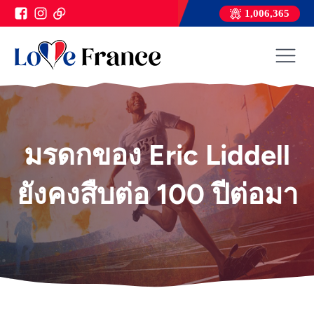
1,006,365
มรดกของ Eric Liddell
ยังคงสืบต่อ 100 ปีต่อมา