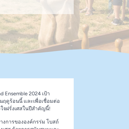
nd Ensemble 2024 เป้า
นฤดูร้อนนี้ และเพื่อเชื่อมต่อ
ฝรั่งเศสในปีสำคัญนี้!
ทางการขององค์กรร่ม โบสถ์