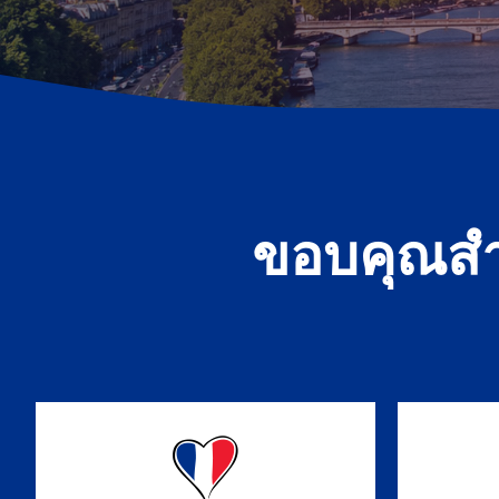
ขอบคุณสำ