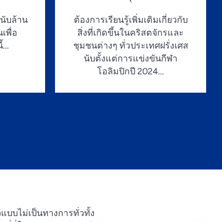
นนับล้าน
ต้องการเรียนรู้เพิ่มเติมเกี่ยวกับ
เพื่อ
สิ่งที่เกิดขึ้นในคริสตจักรและ
...
ชุมชนต่างๆ ทั่วประเทศฝรั่งเศส
นับตั้งแต่การแข่งขันกีฬา
โอลิมปิกปี 2024...
แบบไม่เป็นทางการทั่วทั้ง