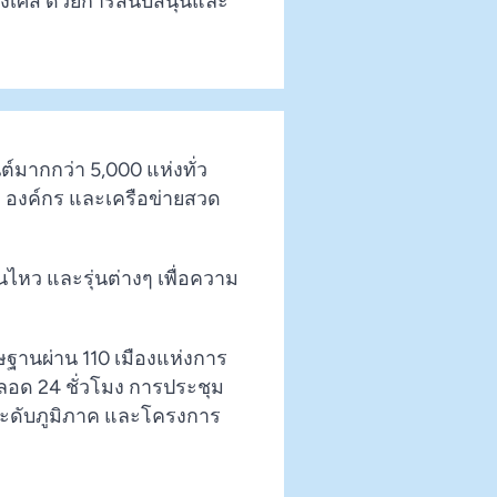
่งเศส ด้วยการสนับสนุนและ
์มากกว่า 5,000 แห่งทั่ว
ิจ องค์กร และเครือข่ายสวด
นไหว และรุ่นต่างๆ เพื่อความ
ิษฐานผ่าน 110 เมืองแห่งการ
ลอด 24 ชั่วโมง การประชุม
ะดับภูมิภาค และโครงการ