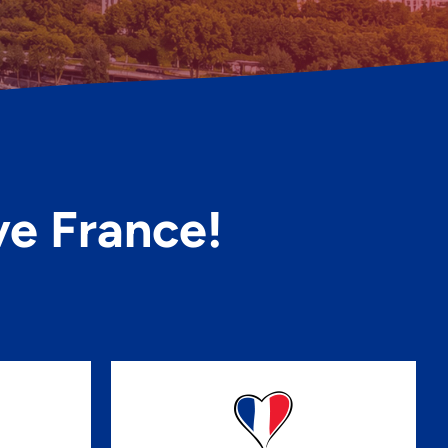
e France!