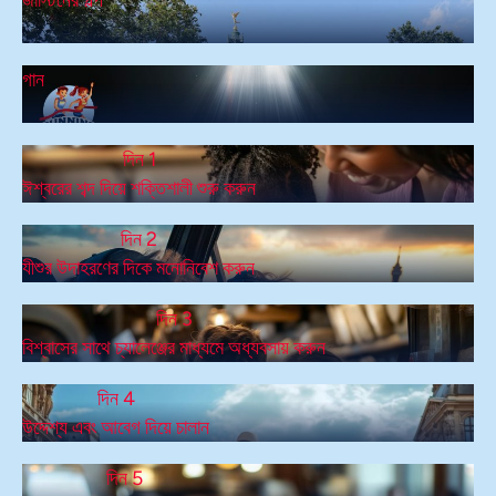
গান
দিন 1
ঈশ্বরের শব্দ দিয়ে শক্তিশালী শুরু করুন
দিন 2
যীশুর উদাহরণের দিকে মনোনিবেশ করুন
দিন 3
বিশ্বাসের সাথে চ্যালেঞ্জের মাধ্যমে অধ্যবসায় করুন
দিন 4
উদ্দেশ্য এবং আবেগ দিয়ে চালান
দিন 5