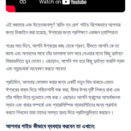
এই মজাদার এবং উত্তেজনাপূর্ণ 'রানিং দ্য রেস' গাইড বিশেষভাবে আপনার
জন্য ডিজাইন করা হয়েছে, ঈশ্বরের জন্য প্রশিক্ষণে একজন চ্যাম্পিয়ন!
পরের সাত দিনে, আপনি ঈশ্বরের কাছ থেকে শ্রবণ, যীশুতে আপনি কে তা
জানা এবং অন্যদের সাথে তাঁর ভালবাসা ভাগ করে নেওয়ার মতো কিছু দুর্দান্ত
বিষয়গুলিতে ডুব দেবেন। এছাড়াও, আপনি পথ ধরে কিছু দুর্দান্ত ফরাসি স্বাদ
এবং ল্যান্ডমার্ক অন্বেষণ করতে পাবেন!
প্রতিদিন, আপনার ফোকাস করার জন্য একটি নতুন থিম থাকবে-যেমন
ঈশ্বরের বাক্য দিয়ে শক্তিশালী শুরু করা, যীশুর উপর দৃষ্টি নিবদ্ধ রাখা এবং
তাঁর শক্তি দিয়ে দৃঢ়ভাবে শেষ করা। এছাড়াও আপনি ফ্রান্সের আশ্চর্যজনক
স্থান এবং খাবার সম্পর্কে এবং প্যারালিম্পিক অ্যাথলিটদের জন্য প্রার্থনা
করতে শিখবেন যারা তাদের সমস্ত হৃদয় দিয়ে প্রতিদ্বন্দ্বিতা করছেন।
আপনার গাইড কীভাবে ব্যবহার করবেন তা এখানে: