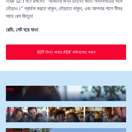
হিব্রু 12:1 মনে রাখবেন: "আমাদের জন্য চিহ্নিত জাতি অধ্যবসায়ের সাথে
দৌড়াও।" প্রার্থনা করতে থাকুন, দৌড়াতে থাকুন, এবং আপনার পাশে যীশুর
সাথে রেস জিতুন!
রেডি, সেট হয়ে যাও!
10টি ভিন্ন ভাষায় PDF ডাউনলোড করুন
তথ্য
ভূমিকা
জাস্টিনের গল্প