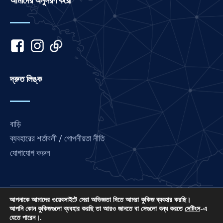
আমাদের অনুসরণ করো
Kannada
Japanese
Italian
Indonesian
Hindi
দ্রুত লিঙ্ক
Gujarati
German
বাড়ি
French
ব্যবহারের শর্তাবলী / গোপনীয়তা নীতি
Finnish
যোগাযোগ করুন
Dutch
Chinese
Arabic
আপনাকে আমাদের ওয়েবসাইটে সেরা অভিজ্ঞতা দিতে আমরা কুকিজ ব্যবহার করছি।
লাভ ফ্রান্স হল আন্তর্জাতিক প্রার্থনা সংযোগের একটি প্রকল্প, একটি US 501
Afrikaans
আপনি কোন কুকিজগুলো ব্যবহার করছি তা আরও জানতে বা সেগুলো বন্ধ করতে
সেটিংস
-এ
যেতে পারেন।.
(C) (3) অলাভজনক EIN: 85-3845307৷
English