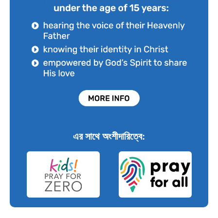
এর সাথে অংশীদারিত্বে:
Vietnamese
Urdu
Thai
Telugu