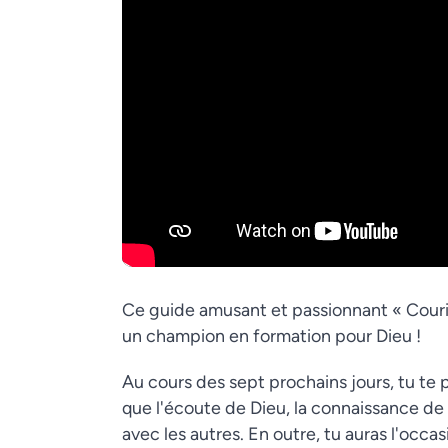
Ce guide amusant et passionnant « Courir
un champion en formation pour Dieu !
Au cours des sept prochains jours, tu te 
que l'écoute de Dieu, la connaissance de 
avec les autres. En outre, tu auras l'occa