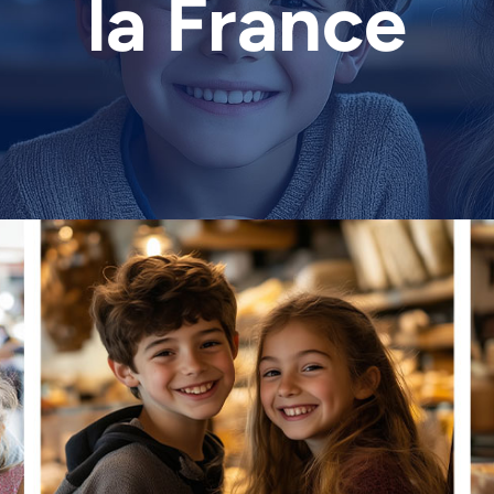
la France