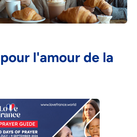
 pour l'amour de la