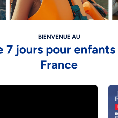
BIENVENUE AU
 7 jours pour enfants
France