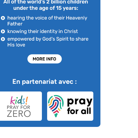
En partenariat avec :