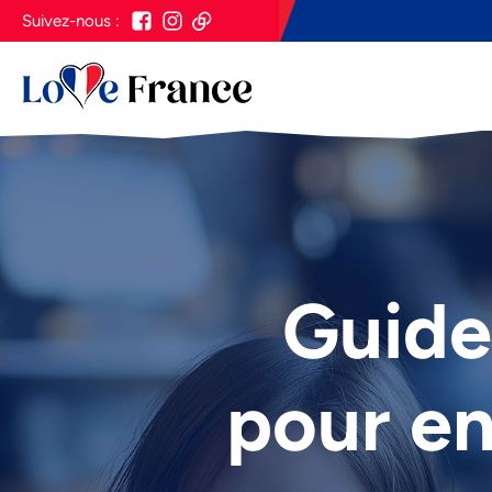
Suivez-nous :
Guide
pour en