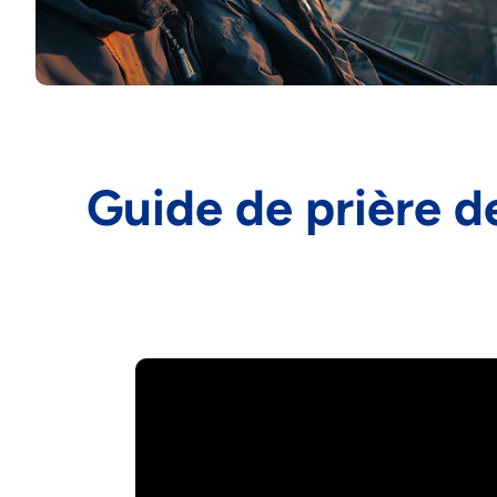
Guide de prière de