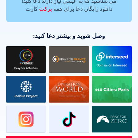
می شناسید که به عیسی نیاز دارند دعا کنید!
دانلود رایگان دعا برای همه
برکت
کارت
وصل شوید و بیشتر دعا کنید: