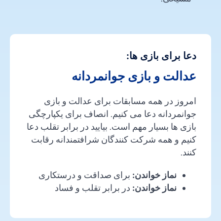
دعا برای بازی ها:
عدالت و بازی جوانمردانه
امروز در همه مسابقات برای عدالت و بازی
جوانمردانه دعا می کنیم. انصاف برای یکپارچگی
بازی ها بسیار مهم است. بیایید در برابر تقلب دعا
کنیم و همه شرکت کنندگان شرافتمندانه رقابت
کنند.
نماز خواندن:
برای صداقت و درستکاری
نماز خواندن:
در برابر تقلب و فساد