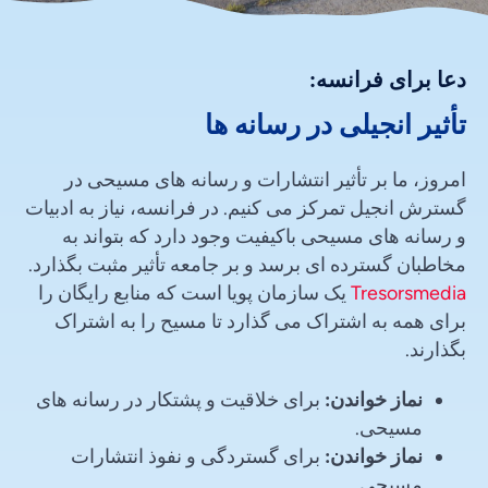
دعا برای فرانسه:
تأثیر انجیلی در رسانه ها
امروز، ما بر تأثیر انتشارات و رسانه های مسیحی در
گسترش انجیل تمرکز می کنیم. در فرانسه، نیاز به ادبیات
و رسانه های مسیحی باکیفیت وجود دارد که بتواند به
مخاطبان گسترده ای برسد و بر جامعه تأثیر مثبت بگذارد.
Tresorsmedia
یک سازمان پویا است که منابع رایگان را
برای همه به اشتراک می گذارد تا مسیح را به اشتراک
بگذارند.
نماز خواندن:
برای خلاقیت و پشتکار در رسانه های
مسیحی.
نماز خواندن:
برای گستردگی و نفوذ انتشارات
مسیحی.