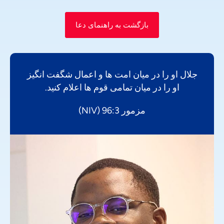
بازگشت به راهنمای دعا
جلال او را در میان امت ها و اعمال شگفت انگیز
او را در میان تمامی قوم ها اعلام کنید.
مزمور 96:3 (NIV)