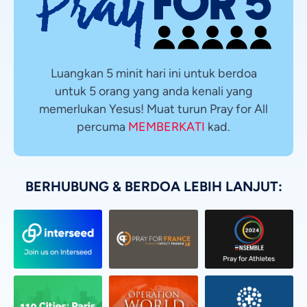
Luangkan 5 minit hari ini untuk berdoa
untuk 5 orang yang anda kenali yang
memerlukan Yesus! Muat turun Pray for All
percuma
MEMBERKATI
kad.
BERHUBUNG & BERDOA LEBIH LANJUT: