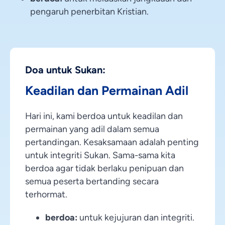
pengaruh penerbitan Kristian.
Doa untuk Sukan:
Keadilan dan Permainan Adil
Hari ini, kami berdoa untuk keadilan dan
permainan yang adil dalam semua
pertandingan. Kesaksamaan adalah penting
untuk integriti Sukan. Sama-sama kita
berdoa agar tidak berlaku penipuan dan
semua peserta bertanding secara
terhormat.
berdoa:
untuk kejujuran dan integriti.