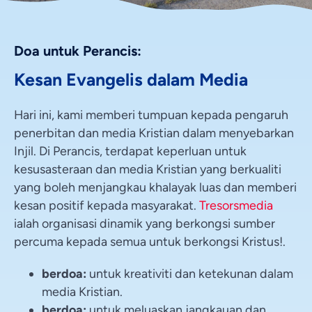
Doa untuk Perancis:
Kesan Evangelis dalam Media
Hari ini, kami memberi tumpuan kepada pengaruh
penerbitan dan media Kristian dalam menyebarkan
Injil. Di Perancis, terdapat keperluan untuk
kesusasteraan dan media Kristian yang berkualiti
yang boleh menjangkau khalayak luas dan memberi
kesan positif kepada masyarakat.
Tresorsmedia
ialah organisasi dinamik yang berkongsi sumber
percuma kepada semua untuk berkongsi Kristus!.
berdoa:
untuk kreativiti dan ketekunan dalam
media Kristian.
berdoa:
untuk meluaskan jangkauan dan