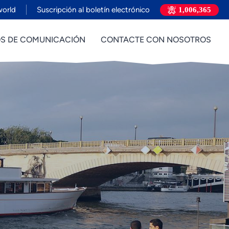
world
Suscripción al boletín electrónico
1,006,365
OS DE COMUNICACIÓN
CONTACTE CON NOSOTROS