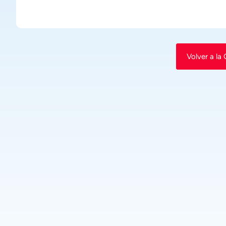
Volver a la