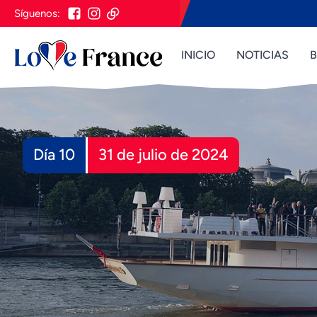
Síguenos:
INICIO
NOTICIAS
Día 10
31 de julio de 2024