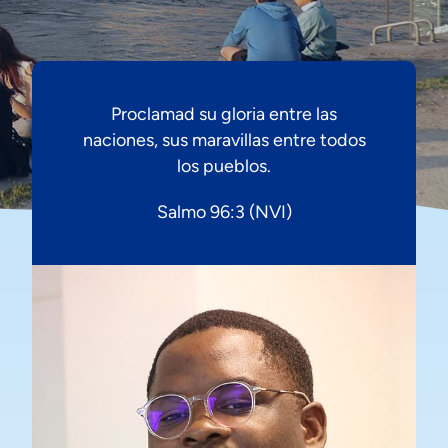
Proclamad su gloria entre las
naciones, sus maravillas entre todos
los pueblos.
Salmo 96:3 (NVI)