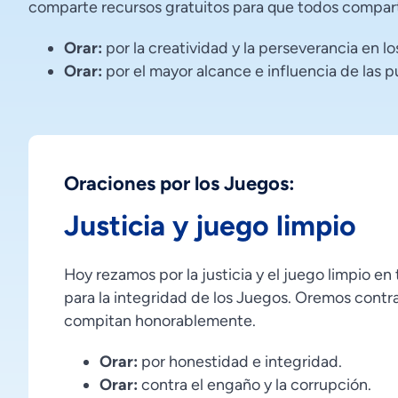
comparte recursos gratuitos para que todos compart
Orar:
por la creatividad y la perseverancia en lo
Orar:
por el mayor alcance e influencia de las p
Oraciones por los Juegos:
Justicia y juego limpio
Hoy rezamos por la justicia y el juego limpio en
para la integridad de los Juegos. Oremos contra
compitan honorablemente.
Orar:
por honestidad e integridad.
Orar:
contra el engaño y la corrupción.