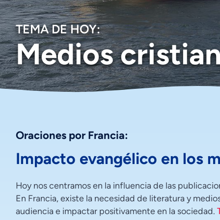
TEMA DE HOY:
Medios cristia
Oraciones por Francia:
Impacto evangélico en los 
Hoy nos centramos en la influencia de las publicacion
En Francia, existe la necesidad de literatura y medio
audiencia e impactar positivamente en la sociedad.