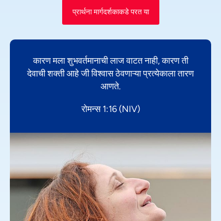
प्रार्थना मार्गदर्शकाकडे परत या
कारण मला शुभवर्तमानाची लाज वाटत नाही, कारण ती
देवाची शक्ती आहे जी विश्वास ठेवणाऱ्या प्रत्येकाला तारण
आणते.
रोमन्स 1:16 (NIV)