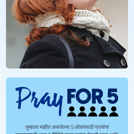
तुम्हाला माहीत असलेल्या 5 लोकांसाठी प्रार्थना