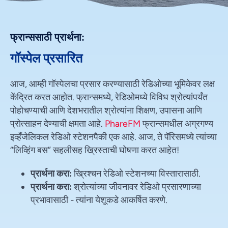
फ्रान्ससाठी प्रार्थना:
गॉस्पेल प्रसारित
आज, आम्ही गॉस्पेलचा प्रसार करण्यासाठी रेडिओच्या भूमिकेवर लक्ष
केंद्रित करत आहोत. फ्रान्समध्ये, रेडिओमध्ये विविध श्रोत्यांपर्यंत
पोहोचण्याची आणि देशभरातील श्रोत्यांना शिक्षण, उपासना आणि
प्रोत्साहन देण्याची क्षमता आहे.
PhareFM
फ्रान्समधील अग्रगण्य
इव्हँजेलिकल रेडिओ स्टेशनपैकी एक आहे. आज, ते पॅरिसमध्ये त्यांच्या
“लिव्हिंग बस” सहलीसह ख्रिस्ताची घोषणा करत आहेत!
प्रार्थना करा:
ख्रिश्चन रेडिओ स्टेशनच्या विस्तारासाठी.
प्रार्थना करा:
श्रोत्यांच्या जीवनावर रेडिओ प्रसारणाच्या
प्रभावासाठी - त्यांना येशूकडे आकर्षित करणे.