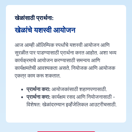
खेळांसाठी प्रार्थना:
खेळांचे यशस्वी आयोजन
आज आम्ही ऑलिम्पिक स्पर्धांचे यशस्वी आयोजन आणि
सुरळीत पार पाडण्यासाठी प्रार्थना करत आहोत. अशा भव्य
कार्यक्रमाचे आयोजन करण्यासाठी समन्वय आणि
कार्यक्षमतेची आवश्यकता असते. नियोजक आणि आयोजक
एकत्र काम करू शकतात.
प्रार्थना करा:
आयोजकांसाठी शहाणपणासाठी.
प्रार्थना करा:
कार्यक्षम रसद आणि नियोजनासाठी -
विशेषत: खेळांदरम्यान इव्हँजेलिकल आउटरीचसाठी.