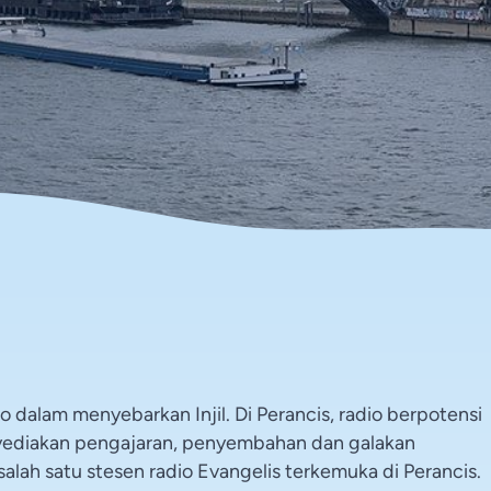
 dalam menyebarkan Injil. Di Perancis, radio berpotensi
yediakan pengajaran, penyembahan dan galakan
 salah satu stesen radio Evangelis terkemuka di Perancis.