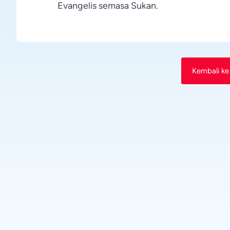
Evangelis semasa Sukan.
Kembali ke