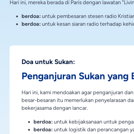
Hari ini, mereka berada di Paris dengan lawatan "L
berdoa:
untuk pembesaran stesen radio Kristia
berdoa:
untuk kesan siaran radio terhadap ke
Doa untuk Sukan:
Penganjuran Sukan yang 
Hari ini, kami mendoakan agar penganjuran dan
besar-besaran itu memerlukan penyelarasan d
bekerjasama dengan lancar.
berdoa:
untuk kebijaksanaan untuk pengan
berdoa:
untuk logistik dan perancangan y