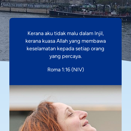
Kerana aku tidak malu dalam Injil,
kerana kuasa Allah yang membawa
keselamatan kepada setiap orang
yang percaya.
Roma 1:16 (NIV)