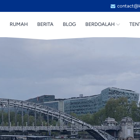
contact@l
RUMAH
BERITA
BLOG
BERDOALAH
TEN