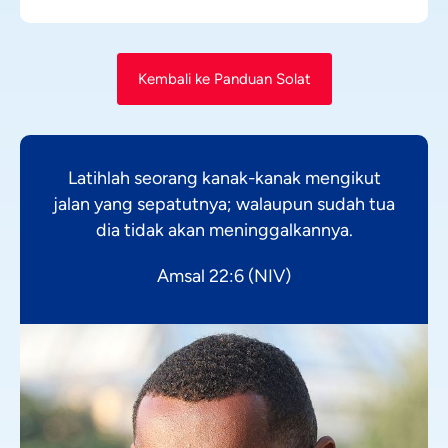
Kembali ke Panduan Solat
Latihlah seorang kanak-kanak mengikut
jalan yang sepatutnya; walaupun sudah tua
dia tidak akan meninggalkannya.
Amsal 22:6 (NIV)