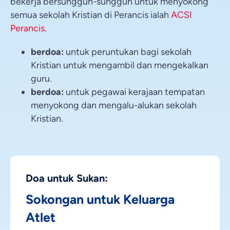
bekerja bersungguh-sungguh untuk menyokong
semua sekolah Kristian di Perancis ialah
ACSI
Perancis
.
berdoa:
untuk peruntukan bagi sekolah
Kristian untuk mengambil dan mengekalkan
guru.
berdoa:
untuk pegawai kerajaan tempatan
menyokong dan mengalu-alukan sekolah
Kristian.
Doa untuk Sukan:
Sokongan untuk Keluarga
Atlet