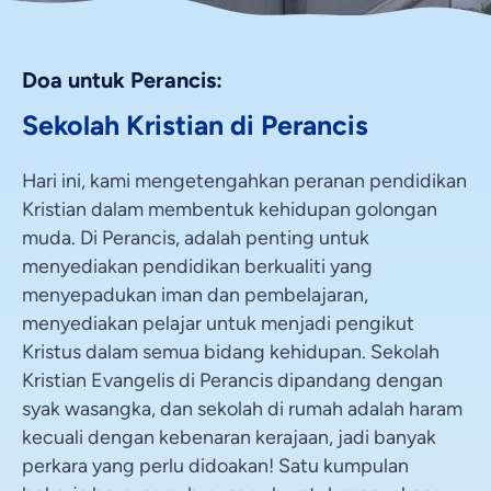
Doa untuk Perancis:
Sekolah Kristian di Perancis
Hari ini, kami mengetengahkan peranan pendidikan
Kristian dalam membentuk kehidupan golongan
muda. Di Perancis, adalah penting untuk
menyediakan pendidikan berkualiti yang
menyepadukan iman dan pembelajaran,
menyediakan pelajar untuk menjadi pengikut
Kristus dalam semua bidang kehidupan. Sekolah
Kristian Evangelis di Perancis dipandang dengan
syak wasangka, dan sekolah di rumah adalah haram
kecuali dengan kebenaran kerajaan, jadi banyak
perkara yang perlu didoakan! Satu kumpulan