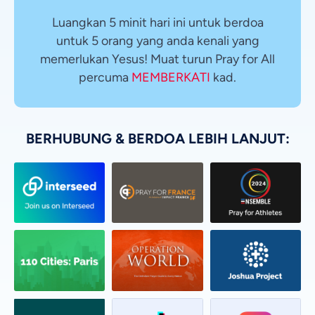
Luangkan 5 minit hari ini untuk berdoa
untuk 5 orang yang anda kenali yang
memerlukan Yesus! Muat turun Pray for All
percuma
MEMBERKATI
kad.
BERHUBUNG & BERDOA LEBIH LANJUT: