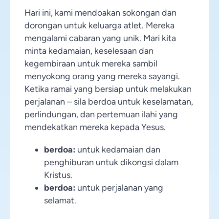
Hari ini, kami mendoakan sokongan dan
dorongan untuk keluarga atlet. Mereka
mengalami cabaran yang unik. Mari kita
minta kedamaian, keselesaan dan
kegembiraan untuk mereka sambil
menyokong orang yang mereka sayangi.
Ketika ramai yang bersiap untuk melakukan
perjalanan – sila berdoa untuk keselamatan,
perlindungan, dan pertemuan ilahi yang
mendekatkan mereka kepada Yesus.
berdoa:
untuk kedamaian dan
penghiburan untuk dikongsi dalam
Kristus.
berdoa:
untuk perjalanan yang
selamat.