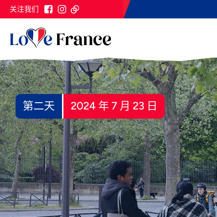
关注我们
第二天
2024 年 7 月 23 日