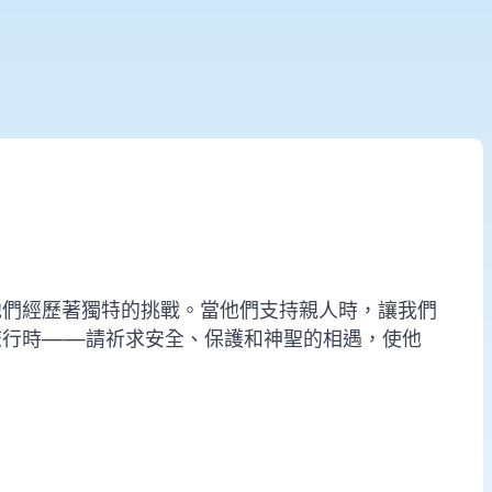
。
他們經歷著獨特的挑戰。當他們支持親人時，讓我們
旅行時——請祈求安全、保護和神聖的相遇，使他