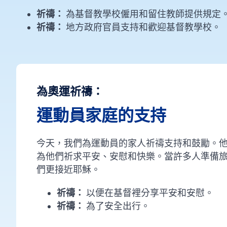
祈禱：
為基督教學校僱用和留住教師提供規定
祈禱：
地方政府官員支持和歡迎基督教學校。
為奧運祈禱：
運動員家庭的支持
今天，我們為運動員的家人祈禱支持和鼓勵。
為他們祈求平安、安慰和快樂。當許多人準備
們更接近耶穌。
祈禱：
以便在基督裡分享平安和安慰。
祈禱：
為了安全出行。