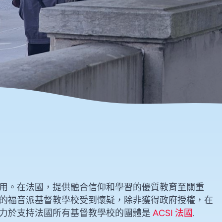
用。在法國，提供融合信仰和學習的優質教育至關重
的福音派基督教學校受到懷疑，除非獲得政府授權，在
致力於支持法國所有基督教學校的團體是
ACSI 法國
.