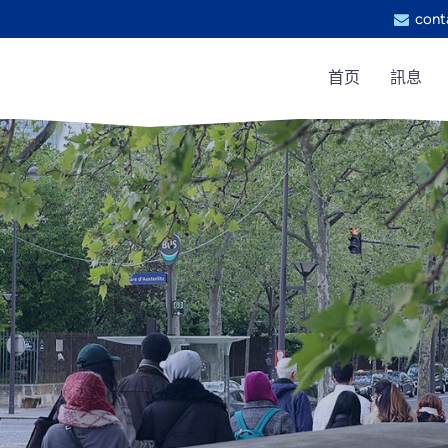
cont
首页
訊息