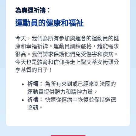
為奧運祈禱：
運動員的健康和福祉
今天，我們為所有參加奧運會的運動員的健
康和幸福祈禱。運動員訓練嚴格，體能需求
很高。我們請求保護他們免受傷害和疾病。
今天也是體育和信仰將走上聖艾蒂安街頭分
享基督的日子！
祈禱：
為所有來到或已經來到法國的
運動員提供體力和精神力量。
祈禱：
快速從傷病中恢復並保持道德
堅韌。