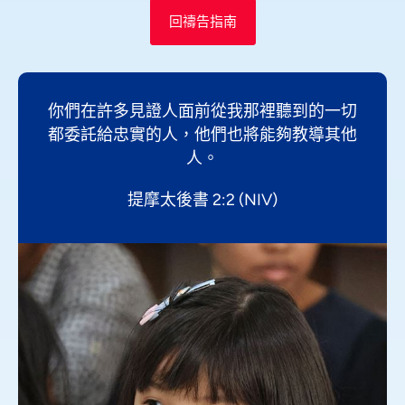
回禱告指南
你們在許多見證人面前從我那裡聽到的一切
都委託給忠實的人，他們也將能夠教導其他
人。
提摩太後書 2:2 (NIV)