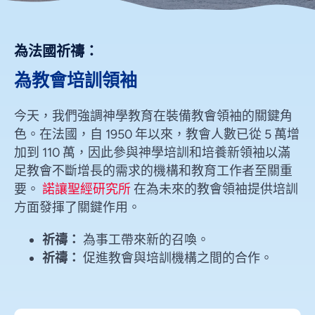
為法國祈禱：
為教會培訓領袖
今天，我們強調神學教育在裝備教會領袖的關鍵角
色。在法國，自 1950 年以來，教會人數已從 5 萬增
加到 110 萬，因此參與神學培訓和培養新領袖以滿
足教會不斷增長的需求的機構和教育工作者至關重
要。
諾讓聖經研究所
在為未來的教會領袖提供培訓
方面發揮了關鍵作用。
祈禱：
為事工帶來新的召喚。
祈禱：
促進教會與培訓機構之間的合作。