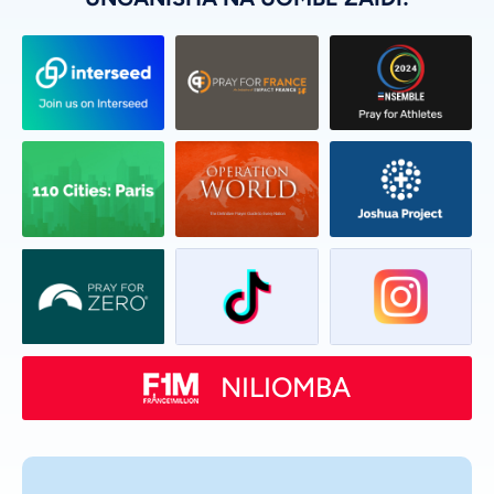
NILIOMBA