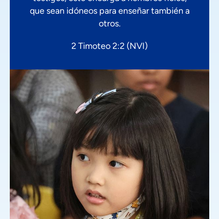
que sean idóneos para enseñar también a
otros.
2 Timoteo 2:2 (NVI)