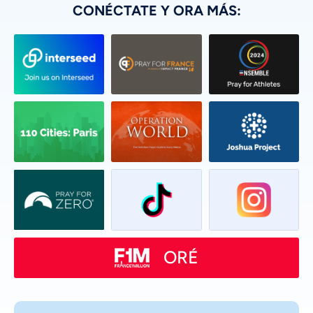
CONÉCTATE Y ORA MÁS:
ORÉ