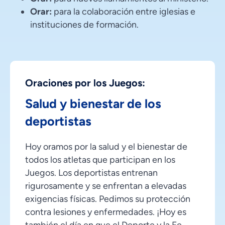
Orar:
para la colaboración entre iglesias e
instituciones de formación.
Oraciones por los Juegos:
Salud y bienestar de los
deportistas
Hoy oramos por la salud y el bienestar de
todos los atletas que participan en los
Juegos. Los deportistas entrenan
rigurosamente y se enfrentan a elevadas
exigencias físicas. Pedimos su protección
contra lesiones y enfermedades. ¡Hoy es
también el día en que el Deporte y la Fe