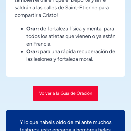
saldrán a las calles de Saint-Etienne para
compartir a Cristo!
Orar:
de fortaleza física y mental para
todos los atletas que vienen o ya están
en Francia.
Orar:
para una rápida recuperación de
las lesiones y fortaleza moral.
Volver a la Guía de Oración
Y lo que habéis oído de mí ante muchos
testigos, esto encarga a hombres fieles,