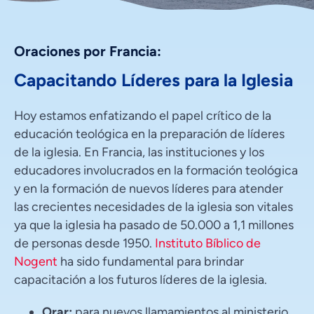
Oraciones por Francia:
Capacitando Líderes para la Iglesia
Hoy estamos enfatizando el papel crítico de la
educación teológica en la preparación de líderes
de la iglesia. En Francia, las instituciones y los
educadores involucrados en la formación teológica
y en la formación de nuevos líderes para atender
las crecientes necesidades de la iglesia son vitales
ya que la iglesia ha pasado de 50.000 a 1,1 millones
de personas desde 1950.
Instituto Bíblico de
Nogent
ha sido fundamental para brindar
capacitación a los futuros líderes de la iglesia.
Orar:
para nuevos llamamientos al ministerio.