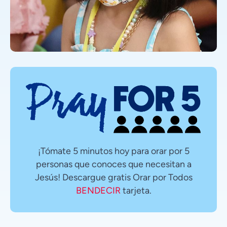
¡Tómate 5 minutos hoy para orar por 5
personas que conoces que necesitan a
Jesús! Descargue gratis Orar por Todos
BENDECIR
tarjeta.