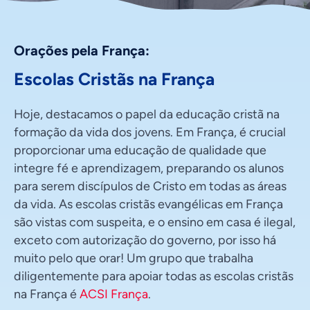
Orações pela França:
Escolas Cristãs na França
Hoje, destacamos o papel da educação cristã na
formação da vida dos jovens. Em França, é crucial
proporcionar uma educação de qualidade que
integre fé e aprendizagem, preparando os alunos
para serem discípulos de Cristo em todas as áreas
da vida. As escolas cristãs evangélicas em França
são vistas com suspeita, e o ensino em casa é ilegal,
exceto com autorização do governo, por isso há
muito pelo que orar! Um grupo que trabalha
diligentemente para apoiar todas as escolas cristãs
na França é
ACSI França
.