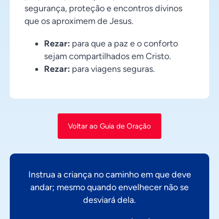
segurança, proteção e encontros divinos
que os aproximem de Jesus.
Rezar:
para que a paz e o conforto
sejam compartilhados em Cristo.
Rezar:
para viagens seguras.
Voltar ao Guia de Oração
Instrua a criança no caminho em que deve
andar; mesmo quando envelhecer não se
desviará dela.