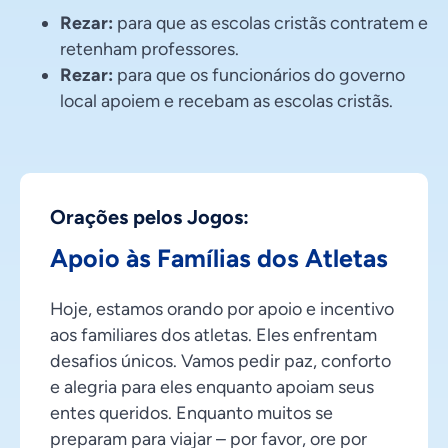
Rezar:
para que as escolas cristãs contratem e
retenham professores.
Rezar:
para que os funcionários do governo
local apoiem e recebam as escolas cristãs.
Orações pelos Jogos:
Apoio às Famílias dos Atletas
Hoje, estamos orando por apoio e incentivo
aos familiares dos atletas. Eles enfrentam
desafios únicos. Vamos pedir paz, conforto
e alegria para eles enquanto apoiam seus
entes queridos. Enquanto muitos se
preparam para viajar – por favor, ore por