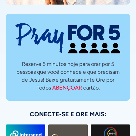
Reserve 5 minutos hoje para orar por 5
pessoas que você conhece e que precisam
de Jesus! Baixe gratuitamente Ore por
Todos
ABENÇOAR
cartão.
CONECTE-SE E ORE MAIS: