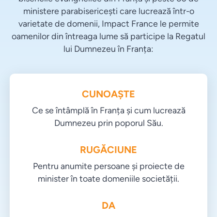
ministere parabisericești care lucrează într-o
varietate de domenii, Impact France le permite
oamenilor din întreaga lume să participe la Regatul
lui Dumnezeu în Franța:
CUNOAȘTE
Ce se întâmplă în Franța și cum lucrează
Dumnezeu prin poporul Său.
RUGĂCIUNE
Pentru anumite persoane și proiecte de
minister în toate domeniile societății.
DA