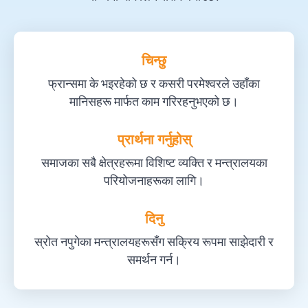
चिन्छु
फ्रान्समा के भइरहेको छ र कसरी परमेश्वरले उहाँका
मानिसहरू मार्फत काम गरिरहनुभएको छ।
प्रार्थना गर्नुहोस्
समाजका सबै क्षेत्रहरूमा विशिष्ट व्यक्ति र मन्त्रालयका
परियोजनाहरूका लागि।
दिनु
स्रोत नपुगेका मन्त्रालयहरूसँग सक्रिय रूपमा साझेदारी र
समर्थन गर्न।