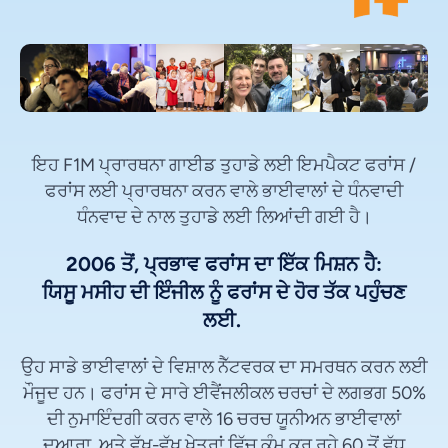
ਇਹ F1M ਪ੍ਰਾਰਥਨਾ ਗਾਈਡ ਤੁਹਾਡੇ ਲਈ ਇਮਪੈਕਟ ਫਰਾਂਸ /
ਫਰਾਂਸ ਲਈ ਪ੍ਰਾਰਥਨਾ ਕਰਨ ਵਾਲੇ ਭਾਈਵਾਲਾਂ ਦੇ ਧੰਨਵਾਦੀ
ਧੰਨਵਾਦ ਦੇ ਨਾਲ ਤੁਹਾਡੇ ਲਈ ਲਿਆਂਦੀ ਗਈ ਹੈ।
2006 ਤੋਂ, ਪ੍ਰਭਾਵ ਫਰਾਂਸ ਦਾ ਇੱਕ ਮਿਸ਼ਨ ਹੈ:
ਯਿਸੂ ਮਸੀਹ ਦੀ ਇੰਜੀਲ ਨੂੰ ਫਰਾਂਸ ਦੇ ਹੋਰ ਤੱਕ ਪਹੁੰਚਣ
ਲਈ.
ਉਹ ਸਾਡੇ ਭਾਈਵਾਲਾਂ ਦੇ ਵਿਸ਼ਾਲ ਨੈੱਟਵਰਕ ਦਾ ਸਮਰਥਨ ਕਰਨ ਲਈ
ਮੌਜੂਦ ਹਨ। ਫਰਾਂਸ ਦੇ ਸਾਰੇ ਈਵੈਂਜਲੀਕਲ ਚਰਚਾਂ ਦੇ ਲਗਭਗ 50%
ਦੀ ਨੁਮਾਇੰਦਗੀ ਕਰਨ ਵਾਲੇ 16 ਚਰਚ ਯੂਨੀਅਨ ਭਾਈਵਾਲਾਂ
ਦੁਆਰਾ, ਅਤੇ ਵੱਖ-ਵੱਖ ਖੇਤਰਾਂ ਵਿੱਚ ਕੰਮ ਕਰ ਰਹੇ 60 ਤੋਂ ਵੱਧ