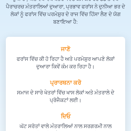
ਪੈਰਾਚਰਚ ਮੰਤਰਾਲਿਆਂ ਦੁਆਰਾ, ਪ੍ਰਭਾਵ ਫਰਾਂਸ ਨੇ ਦੁਨੀਆ ਭਰ ਦੇ
ਲੋਕਾਂ ਨੂੰ ਫਰਾਂਸ ਵਿੱਚ ਪਰਮੇਸ਼ੁਰ ਦੇ ਰਾਜ ਵਿੱਚ ਹਿੱਸਾ ਲੈਣ ਦੇ ਯੋਗ
ਬਣਾਇਆ ਹੈ:
ਜਾਣੋ
ਫਰਾਂਸ ਵਿੱਚ ਕੀ ਹੋ ਰਿਹਾ ਹੈ ਅਤੇ ਪਰਮੇਸ਼ੁਰ ਆਪਣੇ ਲੋਕਾਂ
ਦੁਆਰਾ ਕਿਵੇਂ ਕੰਮ ਕਰ ਰਿਹਾ ਹੈ।
ਪ੍ਰਾਰਥਨਾ ਕਰੋ
ਸਮਾਜ ਦੇ ਸਾਰੇ ਖੇਤਰਾਂ ਵਿੱਚ ਖਾਸ ਲੋਕਾਂ ਅਤੇ ਮੰਤਰਾਲੇ ਦੇ
ਪ੍ਰੋਜੈਕਟਾਂ ਲਈ।
ਦਿਓ
ਘੱਟ ਸਰੋਤਾਂ ਵਾਲੇ ਮੰਤਰਾਲਿਆਂ ਨਾਲ ਸਰਗਰਮੀ ਨਾਲ