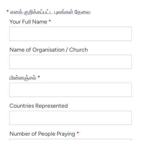
*
எனக் குறிக்கப்பட்ட புலங்கள் தேவை
Your Full Name
*
Name of Organisation / Church
மின்னஞ்சல்
*
Countries Represented
Number of People Praying
*