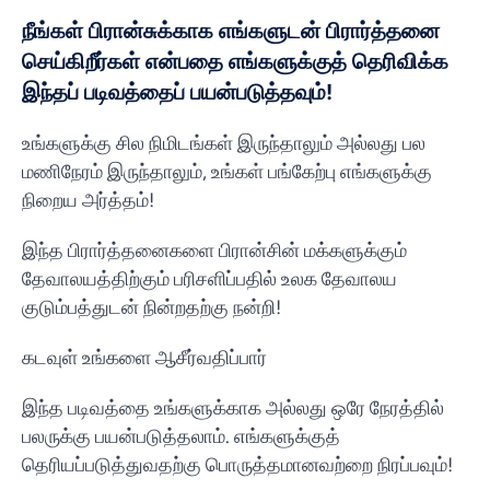
நீங்கள் பிரான்சுக்காக எங்களுடன் பிரார்த்தனை
செய்கிறீர்கள் என்பதை எங்களுக்குத் தெரிவிக்க
இந்தப் படிவத்தைப் பயன்படுத்தவும்!
உங்களுக்கு சில நிமிடங்கள் இருந்தாலும் அல்லது பல
மணிநேரம் இருந்தாலும், உங்கள் பங்கேற்பு எங்களுக்கு
நிறைய அர்த்தம்!
இந்த பிரார்த்தனைகளை பிரான்சின் மக்களுக்கும்
தேவாலயத்திற்கும் பரிசளிப்பதில் உலக தேவாலய
குடும்பத்துடன் நின்றதற்கு நன்றி!
கடவுள் உங்களை ஆசீர்வதிப்பார்
இந்த படிவத்தை உங்களுக்காக அல்லது ஒரே நேரத்தில்
பலருக்கு பயன்படுத்தலாம். எங்களுக்குத்
தெரியப்படுத்துவதற்கு பொருத்தமானவற்றை நிரப்பவும்!