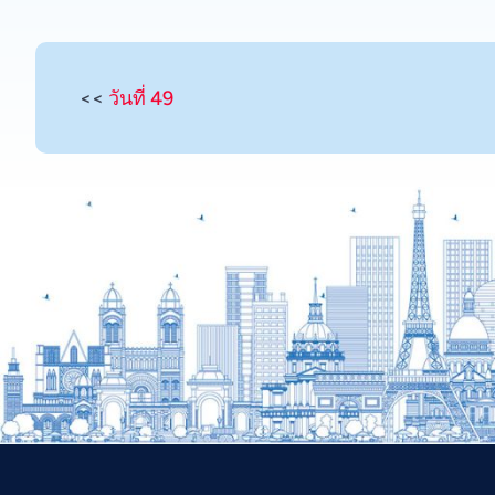
<<
วันที่ 49