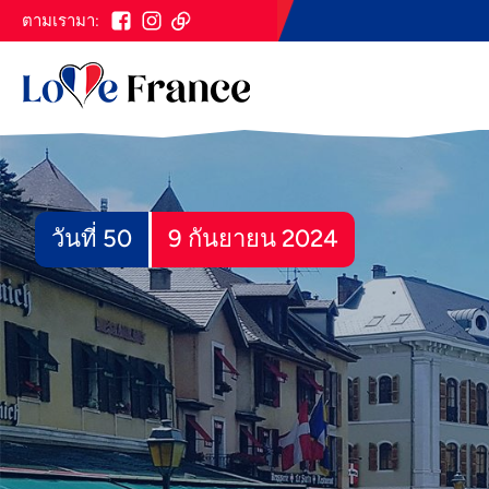
ตามเรามา:
วันที่ 50
9 กันยายน 2024