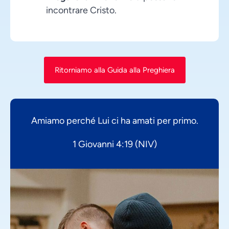
incontrare Cristo.
Ritorniamo alla Guida alla Preghiera
Amiamo perché Lui ci ha amati per primo.
1 Giovanni 4:19 (NIV)