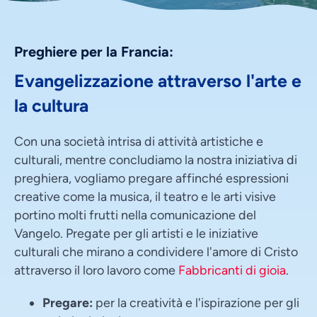
Preghiere per la Francia:
Evangelizzazione attraverso l'arte e
la cultura
Con una società intrisa di attività artistiche e
culturali, mentre concludiamo la nostra iniziativa di
preghiera, vogliamo pregare affinché espressioni
creative come la musica, il teatro e le arti visive
portino molti frutti nella comunicazione del
Vangelo. Pregate per gli artisti e le iniziative
culturali che mirano a condividere l'amore di Cristo
attraverso il loro lavoro come
Fabbricanti di gioia
.
Pregare:
per la creatività e l'ispirazione per gli