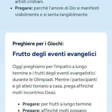
artisti cristiani.
Pregare:
perché l'amore di Dio si manifesti
visibilmente e si senta tangibilmente
Preghiere per i Giochi:
Frutto degli eventi evangelici
Oggi preghiamo per l’impatto a lungo
termine e i frutti degli eventi evangelistici
durante le Olimpiadi. Mentre i partecipanti
e gli atleti tornano a casa, prega affinché
molti incontrino Gesù.
Pregare:
per frutti a lungo termine.
Pregare:
affinché molti possano