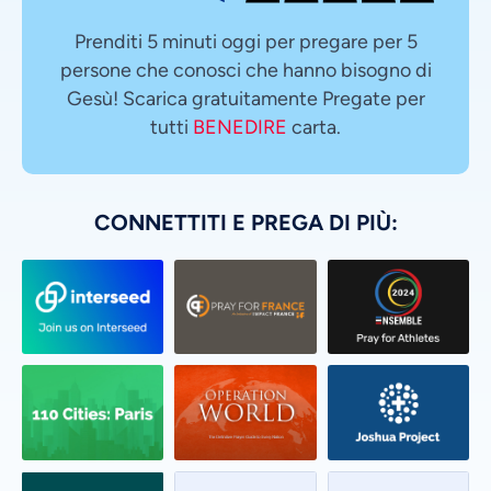
Prenditi 5 minuti oggi per pregare per 5
persone che conosci che hanno bisogno di
Gesù! Scarica gratuitamente Pregate per
tutti
BENEDIRE
carta.
CONNETTITI E PREGA DI PIÙ: