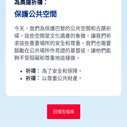
為奧運祈禱：
保護公共空間
今天，我們為保護巴黎的公共空間和古蹟祈
禱。這些空間是文化遺產的象徵。讓我們祈
求這些重要場所的安全和尊重。我們也需要
鼓勵在公共場所作見證的基督徒，讓他們能
夠不受阻礙和尊重地這樣做。
祈禱：
為了安全和保障。
祈禱：
以尊重公共財產。
回禱告指南