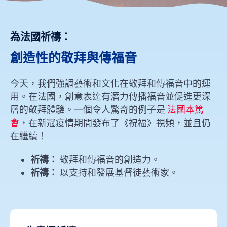
為法國祈禱：
創造性的敬拜與傳福音
今天，我們強調藝術和文化在敬拜和傳福音中的運
用。在法國，創意表達有潛力傳播福音並促進更深
層的敬拜體驗。一個令人驚奇的例子是
法國本篤
會
，在新冠疫情期間發布了《祝福》視頻，並且仍
在繼續！
祈禱：
敬拜和傳福音的創造力。
祈禱：
以支持和發展基督徒藝術家。