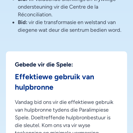
ondersteuning vir die Centre de la
Réconciliation.
Bid:
vir die transformasie en welstand van
diegene wat deur die sentrum bedien word.
Gebede vir die Spele:
Effektiewe gebruik van
hulpbronne
Vandag bid ons vir die effektiewe gebruik
van hulpbronne tydens die Paralimpiese
Spele. Doeltreffende hulpbronbestuur is
die sleutel. Kom ons vra vir wyse
toekenning en minimale vermorsing.