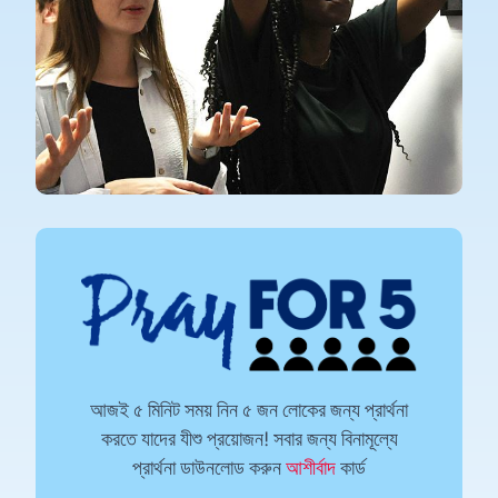
আজই ৫ মিনিট সময় নিন ৫ জন লোকের জন্য প্রার্থনা
করতে যাদের যীশু প্রয়োজন! সবার জন্য বিনামূল্যে
প্রার্থনা ডাউনলোড করুন
আশীর্বাদ
কার্ড