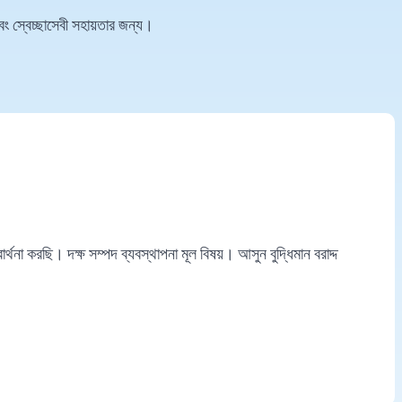
বং স্বেচ্ছাসেবী সহায়তার জন্য।
্থনা করছি। দক্ষ সম্পদ ব্যবস্থাপনা মূল বিষয়। আসুন বুদ্ধিমান বরাদ্দ