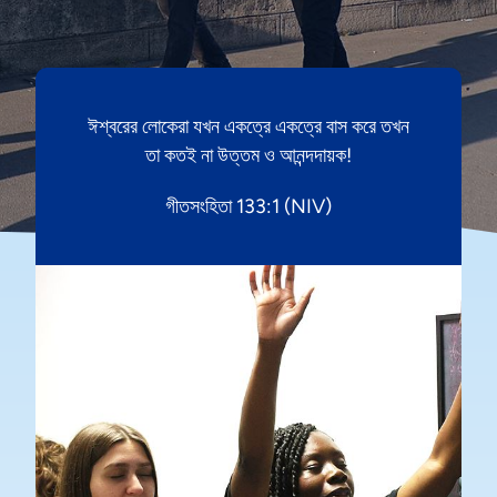
ঈশ্বরের লোকেরা যখন একত্রে একত্রে বাস করে তখন
তা কতই না উত্তম ও আনন্দদায়ক!
গীতসংহিতা 133:1 (NIV)