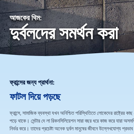
আজকের থিম:
দুর্বলদের সমর্থন করা
ফ্রান্সের জন্য প্রার্থনা:
ফাটল দিয়ে পড়ছে
ফ্রান্সে, সামাজিক ব্যবস্থা যখন অনিশ্চিত পরিস্থিতিতে লোকেদের রাষ্ট্রের 
পড়ে থাকে। সেন্টার দে লা রিকনসিলিয়েশন সারা বছর ধরে কাজ করে যারা অসমর্
নির্ভর করে। তাদের প্রচেষ্টা অনেক দুর্বল মানুষের জীবনে উল্লেখযোগ্য প্রভ