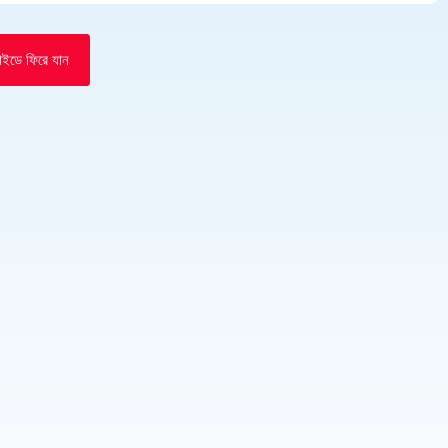
 গাইডে ফিরে যান