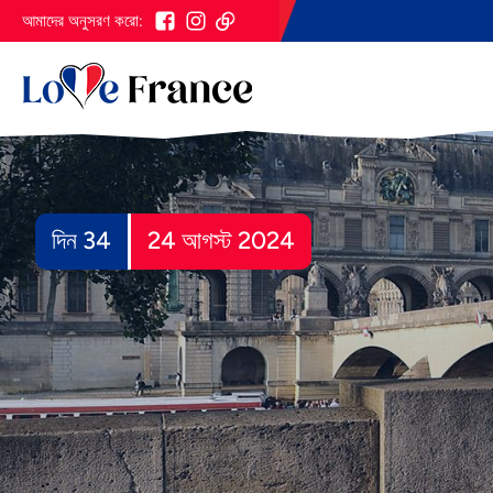
আমাদের অনুসরণ করো:
দিন 34
24 আগস্ট 2024