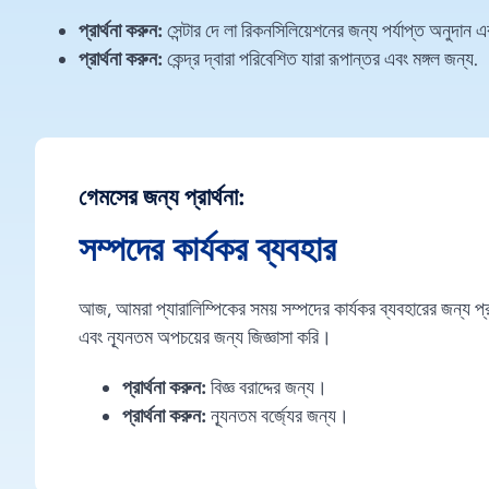
প্রার্থনা করুন:
সেন্টার দে লা রিকনসিলিয়েশনের জন্য পর্যাপ্ত অনুদান এ
প্রার্থনা করুন:
কেন্দ্র দ্বারা পরিবেশিত যারা রূপান্তর এবং মঙ্গল জন্য.
গেমসের জন্য প্রার্থনা:
সম্পদের কার্যকর ব্যবহার
আজ, আমরা প্যারালিম্পিকের সময় সম্পদের কার্যকর ব্যবহারের জন্য প্রার
এবং ন্যূনতম অপচয়ের জন্য জিজ্ঞাসা করি।
প্রার্থনা করুন:
বিজ্ঞ বরাদ্দের জন্য।
প্রার্থনা করুন:
ন্যূনতম বর্জ্যের জন্য।