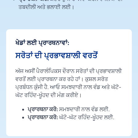
ਤਬਦੀਲੀ ਅਤੇ ਭਲਾਈ ਲਈ।
ਖੇਡਾਂ ਲਈ ਪ੍ਰਾਰਥਨਾਵਾਂ:
ਸਰੋਤਾਂ ਦੀ ਪ੍ਰਭਾਵਸ਼ਾਲੀ ਵਰਤੋਂ
ਅੱਜ ਅਸੀਂ ਪੈਰਾਲੰਪਿਕਸ ਦੌਰਾਨ ਸਰੋਤਾਂ ਦੀ ਪ੍ਰਭਾਵਸ਼ਾਲੀ
ਵਰਤੋਂ ਲਈ ਪ੍ਰਾਰਥਨਾ ਕਰ ਰਹੇ ਹਾਂ। ਕੁਸ਼ਲ ਸਰੋਤ
ਪ੍ਰਬੰਧਨ ਕੁੰਜੀ ਹੈ. ਆਓ ਸਮਝਦਾਰੀ ਨਾਲ ਵੰਡ ਅਤੇ ਘੱਟੋ-
ਘੱਟ ਰਹਿੰਦ-ਖੂੰਹਦ ਦੀ ਮੰਗ ਕਰੀਏ।
ਪ੍ਰਾਰਥਨਾ ਕਰੋ:
ਸਮਝਦਾਰੀ ਨਾਲ ਵੰਡ ਲਈ.
ਪ੍ਰਾਰਥਨਾ ਕਰੋ:
ਘੱਟੋ-ਘੱਟ ਰਹਿੰਦ-ਖੂੰਹਦ ਲਈ.