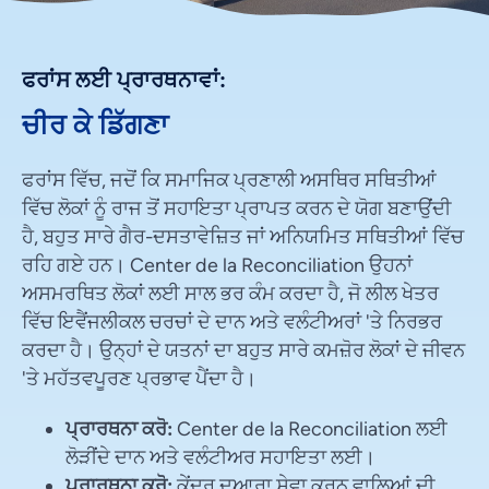
ਫਰਾਂਸ ਲਈ ਪ੍ਰਾਰਥਨਾਵਾਂ:
ਚੀਰ ਕੇ ਡਿੱਗਣਾ
ਫਰਾਂਸ ਵਿੱਚ, ਜਦੋਂ ਕਿ ਸਮਾਜਿਕ ਪ੍ਰਣਾਲੀ ਅਸਥਿਰ ਸਥਿਤੀਆਂ
ਵਿੱਚ ਲੋਕਾਂ ਨੂੰ ਰਾਜ ਤੋਂ ਸਹਾਇਤਾ ਪ੍ਰਾਪਤ ਕਰਨ ਦੇ ਯੋਗ ਬਣਾਉਂਦੀ
ਹੈ, ਬਹੁਤ ਸਾਰੇ ਗੈਰ-ਦਸਤਾਵੇਜ਼ਿਤ ਜਾਂ ਅਨਿਯਮਿਤ ਸਥਿਤੀਆਂ ਵਿੱਚ
ਰਹਿ ਗਏ ਹਨ। Center de la Reconciliation ਉਹਨਾਂ
ਅਸਮਰਥਿਤ ਲੋਕਾਂ ਲਈ ਸਾਲ ਭਰ ਕੰਮ ਕਰਦਾ ਹੈ, ਜੋ ਲੀਲ ਖੇਤਰ
ਵਿੱਚ ਇਵੈਂਜਲੀਕਲ ਚਰਚਾਂ ਦੇ ਦਾਨ ਅਤੇ ਵਲੰਟੀਅਰਾਂ 'ਤੇ ਨਿਰਭਰ
ਕਰਦਾ ਹੈ। ਉਨ੍ਹਾਂ ਦੇ ਯਤਨਾਂ ਦਾ ਬਹੁਤ ਸਾਰੇ ਕਮਜ਼ੋਰ ਲੋਕਾਂ ਦੇ ਜੀਵਨ
'ਤੇ ਮਹੱਤਵਪੂਰਣ ਪ੍ਰਭਾਵ ਪੈਂਦਾ ਹੈ।
ਪ੍ਰਾਰਥਨਾ ਕਰੋ:
Center de la Reconciliation ਲਈ
ਲੋੜੀਂਦੇ ਦਾਨ ਅਤੇ ਵਲੰਟੀਅਰ ਸਹਾਇਤਾ ਲਈ।
ਪ੍ਰਾਰਥਨਾ ਕਰੋ:
ਕੇਂਦਰ ਦੁਆਰਾ ਸੇਵਾ ਕਰਨ ਵਾਲਿਆਂ ਦੀ