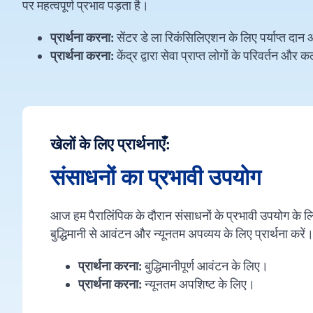
पर महत्वपूर्ण प्रभाव पड़ता है।
प्रार्थना करना:
सेंटर डे ला रिकंसिलिएशन के लिए पर्याप्त दान
प्रार्थना करना:
केंद्र द्वारा सेवा प्राप्त लोगों के परिवर्तन और
खेलों के लिए प्रार्थनाएँ:
संसाधनों का प्रभावी उपयोग
आज हम पैरालिंपिक के दौरान संसाधनों के प्रभावी उपयोग के लि
बुद्धिमानी से आवंटन और न्यूनतम अपव्यय के लिए प्रार्थना करें
प्रार्थना करना:
बुद्धिमानीपूर्ण आवंटन के लिए।
प्रार्थना करना:
न्यूनतम अपशिष्ट के लिए।