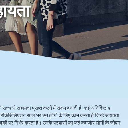
हायता
राज्य से सहायता प्राप्त करने में सक्षम बनाती है, कई अनिर्दिष्ट या
े ला रीकंसिलिएशन साल भर उन लोगों के लिए काम करता है जिन्हें सहायता
्वयंसेवकों पर निर्भर करता है। उनके प्रयासों का कई कमजोर लोगों के जीवन