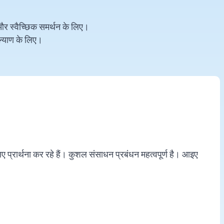
 और स्वैच्छिक समर्थन के लिए।
 कल्याण के लिए।
ए प्रार्थना कर रहे हैं। कुशल संसाधन प्रबंधन महत्वपूर्ण है। आइए
।