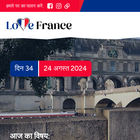
हमारे पर का पालन करें:
दिन 34
24 अगस्त 2024
आज का विषय: