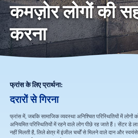
कमज़ोर लोगों की स
करना
फ्रांस के लिए प्रार्थना:
दरारों से गिरना
फ्रांस में, जबकि सामाजिक व्यवस्था अनिश्चित परिस्थितियों में लोगों को 
अनियमित परिस्थितियों में रहने वाले लोग पीछे रह जाते हैं। सेंटर ड
नहीं मिलती है, लिले क्षेत्र में इंजील चर्चों से मिलने वाले दान और स