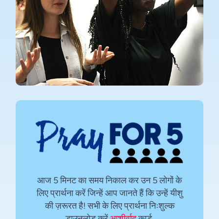
आज 5 मिनट का समय निकाल कर उन 5 लोगों के
लिए प्रार्थना करें जिन्हें आप जानते हैं कि उन्हें यीशु
की ज़रूरत है! सभी के लिए प्रार्थना निःशुल्क
डाउनलोड करें
आशीर्वाद
कार्ड.