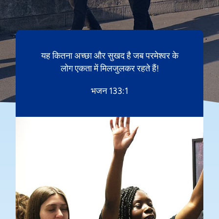
यह कितना अच्छा और सुखद है जब परमेश्‍वर के
लोग एकता में मिलजुलकर रहते हैं!
भजन 133:1