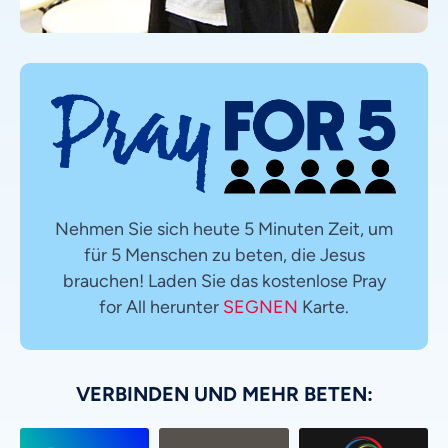
Nehmen Sie sich heute 5 Minuten Zeit, um
für 5 Menschen zu beten, die Jesus
brauchen! Laden Sie das kostenlose Pray
for All herunter
SEGNEN
Karte.
VERBINDEN UND MEHR BETEN: