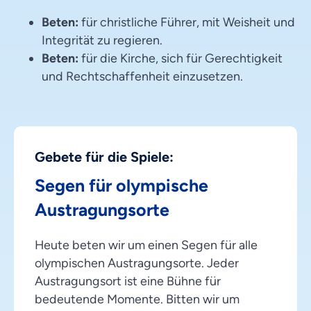
Beten:
für christliche Führer, mit Weisheit und
Integrität zu regieren.
Beten:
für die Kirche, sich für Gerechtigkeit
und Rechtschaffenheit einzusetzen.
Gebete für die Spiele:
Segen für olympische
Austragungsorte
Heute beten wir um einen Segen für alle
olympischen Austragungsorte. Jeder
Austragungsort ist eine Bühne für
bedeutende Momente. Bitten wir um