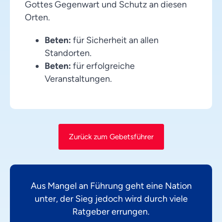
Gottes Gegenwart und Schutz an diesen
Orten.
Beten:
für Sicherheit an allen
Standorten.
Beten:
für erfolgreiche
Veranstaltungen.
Zurück zum Gebetsführer
Aus Mangel an Führung geht eine Nation
unter, der Sieg jedoch wird durch viele
Ratgeber errungen.