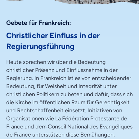
Gebete für Frankreich:
Christlicher Einfluss in der
Regierungsführung
Heute sprechen wir über die Bedeutung
christlicher Präsenz und Einflussnahme in der
Regierung. In Frankreich ist es von entscheidender
Bedeutung, für Weisheit und Integrität unter
christlichen Politikern zu beten und dafür, dass sich
die Kirche im öffentlichen Raum für Gerechtigkeit
und Rechtschaffenheit einsetzt. Initiativen von
Organisationen wie La Fédération Protestante de
France und dem Conseil National des Evangéliques
de France unterstützen diese Bemühungen.