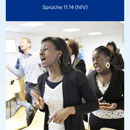
Sprüche 11:14 (NIV)