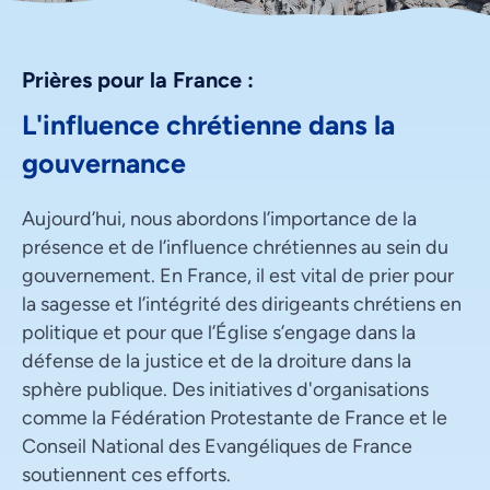
Prières pour la France :
L'influence chrétienne dans la
gouvernance
Aujourd’hui, nous abordons l’importance de la
présence et de l’influence chrétiennes au sein du
gouvernement. En France, il est vital de prier pour
la sagesse et l’intégrité des dirigeants chrétiens en
politique et pour que l’Église s’engage dans la
défense de la justice et de la droiture dans la
sphère publique. Des initiatives d'organisations
comme la Fédération Protestante de France et le
Conseil National des Evangéliques de France
soutiennent ces efforts.