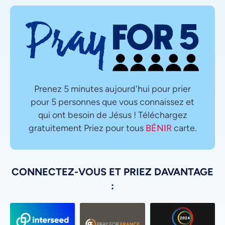
Prenez 5 minutes aujourd'hui pour prier
pour 5 personnes que vous connaissez et
qui ont besoin de Jésus ! Téléchargez
gratuitement Priez pour tous
BÉNIR
carte.
CONNECTEZ-VOUS ET PRIEZ DAVANTAGE
: