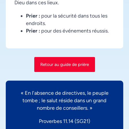
Dieu dans ces lieux.
Prier :
pour la sécurité dans tous les
endroits.
Prier :
pour des événements réussis.
Retour au guide de prière
« En l'absence de directives, le peuple
tombe ; le salut réside dans un grand
nombre de conseillers. »
Proverbes 11.14 (SG21)