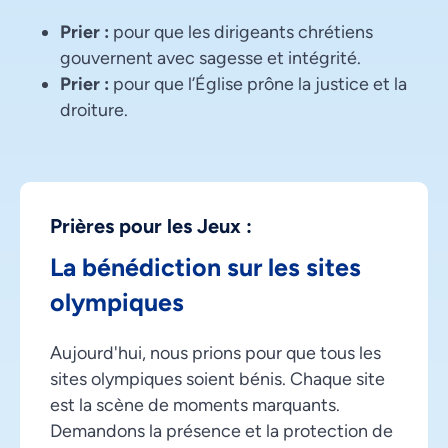
Prier :
pour que les dirigeants chrétiens
gouvernent avec sagesse et intégrité.
Prier :
pour que l’Église prône la justice et la
droiture.
Prières pour les Jeux :
La bénédiction sur les sites
olympiques
Aujourd'hui, nous prions pour que tous les
sites olympiques soient bénis. Chaque site
est la scène de moments marquants.
Demandons la présence et la protection de