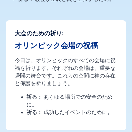
大会のための祈り:
オリンピック会場の祝福
今日は、オリンピックのすべての会場に祝
福を祈ります。それぞれの会場は、重要な
瞬間の舞台です。これらの空間に神の存在
と保護を祈りましょう。
祈る：
あらゆる場所での安全のため
に。
祈る：
成功したイベントのために。