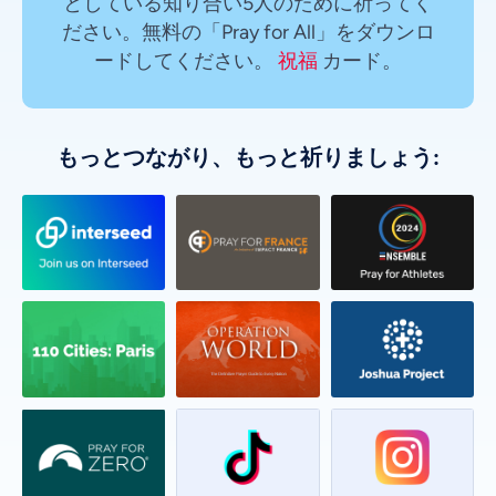
としている知り合い5人のために祈ってく
ださい。無料の「Pray for All」をダウンロ
ードしてください。
祝福
カード。
もっとつながり、もっと祈りましょう: