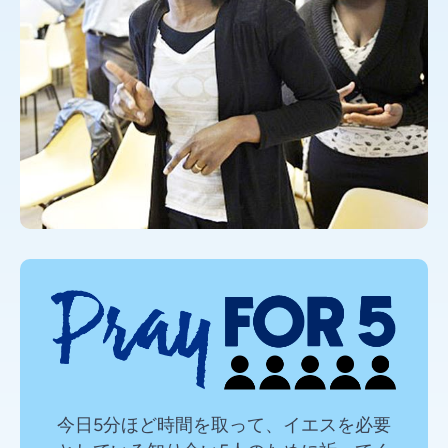
今日5分ほど時間を取って、イエスを必要