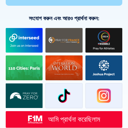
সংযোগ করুন এবং আরও প্রার্থনা করুন:
আমি প্রার্থনা করেছিলাম