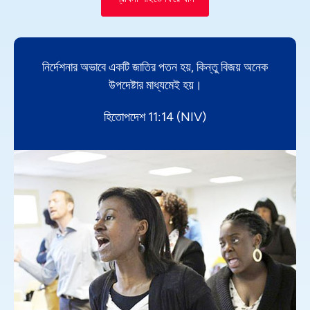
নির্দেশনার অভাবে একটি জাতির পতন হয়, কিন্তু বিজয় অনেক
উপদেষ্টার মাধ্যমেই হয়।
হিতোপদেশ 11:14 (NIV)