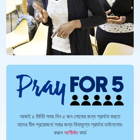
আজই ৫ মিনিট সময় নিন ৫ জন লোকের জন্য প্রার্থনা করতে
যাদের যীশু প্রয়োজন! সবার জন্য বিনামূল্যে প্রার্থনা ডাউনলোড
করুন
আশীর্বাদ
কার্ড