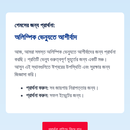
গেমসের জন্য প্রার্থনা:
অলিম্পিক ভেন্যুতে আশীর্বাদ
আজ, আমরা সমস্ত অলিম্পিক ভেন্যুতে আশীর্বাদের জন্য প্রার্থনা
করছি। প্রতিটি ভেন্যু গুরুত্বপূর্ণ মুহূর্তের জন্য একটি মঞ্চ।
আসুন এই স্থানগুলিতে ঈশ্বরের উপস্থিতি এবং সুরক্ষার জন্য
জিজ্ঞাসা করি।
প্রার্থনা করুন:
সব জায়গায় নিরাপত্তার জন্য।
প্রার্থনা করুন:
সফল ইভেন্টের জন্য।
প্রার্থনা গাইডে ফিরে যান