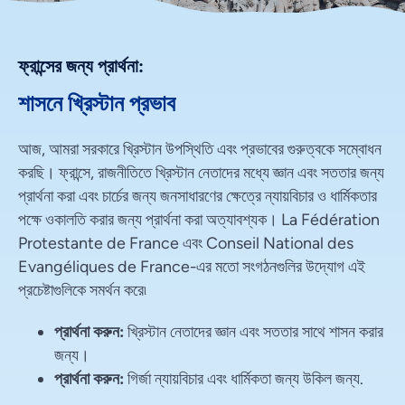
ফ্রান্সের জন্য প্রার্থনা:
শাসনে খ্রিস্টান প্রভাব
আজ, আমরা সরকারে খ্রিস্টান উপস্থিতি এবং প্রভাবের গুরুত্বকে সম্বোধন
করছি। ফ্রান্সে, রাজনীতিতে খ্রিস্টান নেতাদের মধ্যে জ্ঞান এবং সততার জন্য
প্রার্থনা করা এবং চার্চের জন্য জনসাধারণের ক্ষেত্রে ন্যায়বিচার ও ধার্মিকতার
পক্ষে ওকালতি করার জন্য প্রার্থনা করা অত্যাবশ্যক। La Fédération
Protestante de France এবং Conseil National des
Evangéliques de France-এর মতো সংগঠনগুলির উদ্যোগ এই
প্রচেষ্টাগুলিকে সমর্থন করে৷
প্রার্থনা করুন:
খ্রিস্টান নেতাদের জ্ঞান এবং সততার সাথে শাসন করার
জন্য।
প্রার্থনা করুন:
গির্জা ন্যায়বিচার এবং ধার্মিকতা জন্য উকিল জন্য.