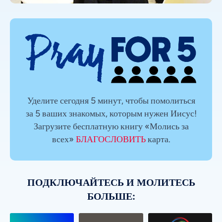
Уделите сегодня 5 минут, чтобы помолиться
за 5 ваших знакомых, которым нужен Иисус!
Загрузите бесплатную книгу «Молись за
всех»
БЛАГОСЛОВИТЬ
карта.
ПОДКЛЮЧАЙТЕСЬ И МОЛИТЕСЬ
БОЛЬШЕ: