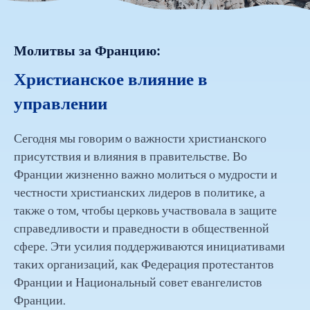
Молитвы за Францию:
Христианское влияние в
управлении
Сегодня мы говорим о важности христианского
присутствия и влияния в правительстве. Во
Франции жизненно важно молиться о мудрости и
честности христианских лидеров в политике, а
также о том, чтобы церковь участвовала в защите
справедливости и праведности в общественной
сфере. Эти усилия поддерживаются инициативами
таких организаций, как Федерация протестантов
Франции и Национальный совет евангелистов
Франции.