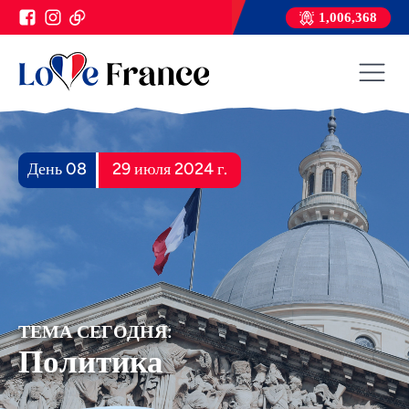
1,006,368
День 08
29 июля 2024 г.
ТЕМА СЕГОДНЯ:
Политика