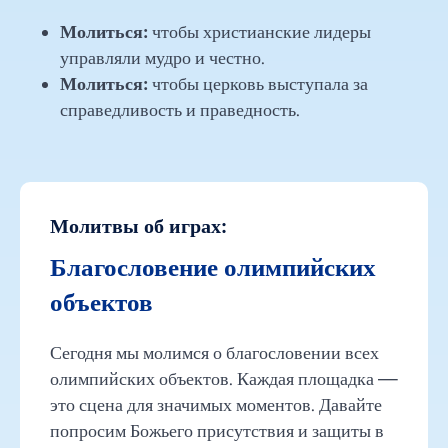
Молиться:
чтобы христианские лидеры
управляли мудро и честно.
Молиться:
чтобы церковь выступала за
справедливость и праведность.
Молитвы об играх:
Благословение олимпийских
объектов
Сегодня мы молимся о благословении всех
олимпийских объектов. Каждая площадка —
это сцена для значимых моментов. Давайте
попросим Божьего присутствия и защиты в