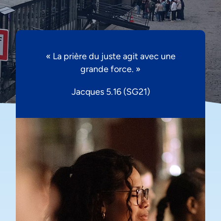
« La prière du juste agit avec une
grande force. »
Jacques 5.16 (SG21)