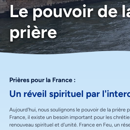
Le pouvoir de l
prière
Prières pour la France :
Un réveil spirituel par l'int
Aujourd’hui, nous soulignons le pouvoir de la prière
France, il existe un besoin important pour les chréti
renouveau spirituel et d’unité. France en Feu, un rése