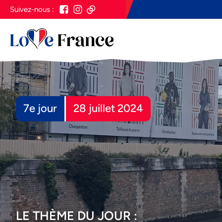
Suivez-nous :
7e jour
28 juillet 2024
LE THÈME DU JOUR :