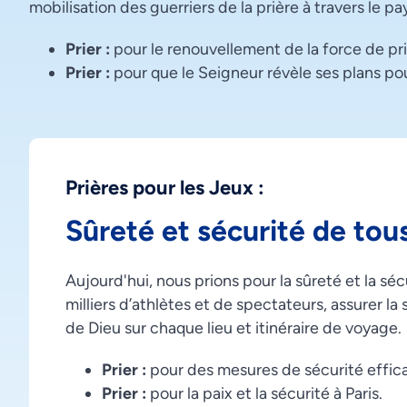
mobilisation des guerriers de la prière à travers le 
Prier :
pour le renouvellement de la force de pri
Prier :
pour que le Seigneur révèle ses plans pou
Prières pour les Jeux :
Sûreté et sécurité de tous
Aujourd'hui, nous prions pour la sûreté et la sé
milliers d’athlètes et de spectateurs, assurer l
de Dieu sur chaque lieu et itinéraire de voyage.
Prier :
pour des mesures de sécurité effic
Prier :
pour la paix et la sécurité à Paris.