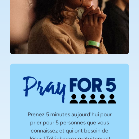
Prenez 5 minutes aujourd'hui pour
prier pour 5 personnes que vous
connaissez et qui ont besoin de
Jésus ! Téléchargez gratuitement