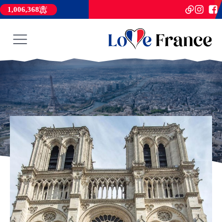
1,006,368