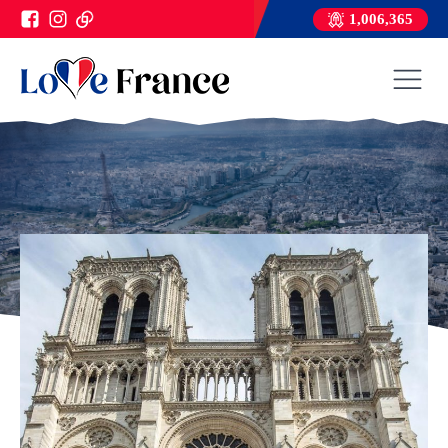
1,006,365