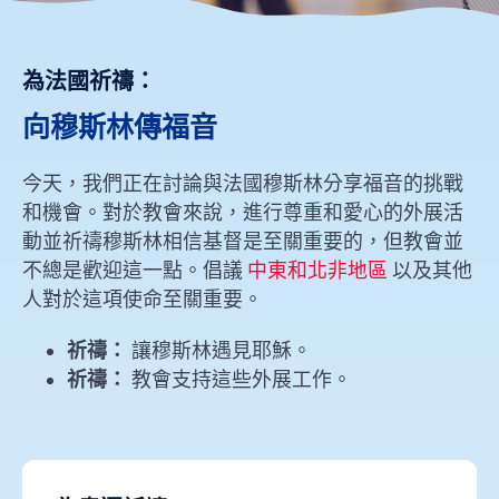
為法國祈禱：
向穆斯林傳福音
今天，我們正在討論與法國穆斯林分享福音的挑戰
和機會。對於教會來說，進行尊重和愛心的外展活
動並祈禱穆斯林相信基督是至關重要的，但教會並
不總是歡迎這一點。倡議
中東和北非地區
以及其他
人對於這項使命至關重要。
祈禱：
讓穆斯林遇見耶穌。
祈禱：
教會支持這些外展工作。