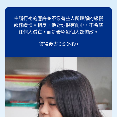
主履行祂的應許並不像有些人所理解的緩慢
那樣緩慢。相反，他對你很有耐心，不希望
任何人滅亡，而是希望每個人都悔改。
彼得後書 3:9 (NIV)