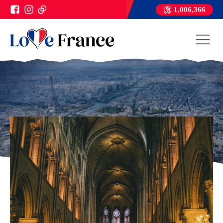
1,006,366