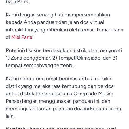
bagi Paris.
Kami dengan senang hati mempersembahkan
kepada Anda panduan dan jalan doa virtual
interaktif ini yang diberikan oleh teman-teman kami
di
Misi Paris
!
Rute ini disusun berdasarkan distrik, dan menyoroti
1) Zona penggemar, 2) Tempat Olimpiade, dan 3)
tempat sembahyang tertentu.
Kami mendorong umat beriman untuk memilih
distrik yang mereka rasa terhubung dan berdoa
untuk distrik tersebut selama Olimpiade Musim
Panas dengan menggunakan panduan ini, dan
membagikan tautan panduan doa ini kepada orang
lain.