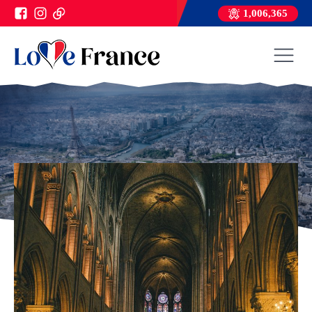
1,006,365