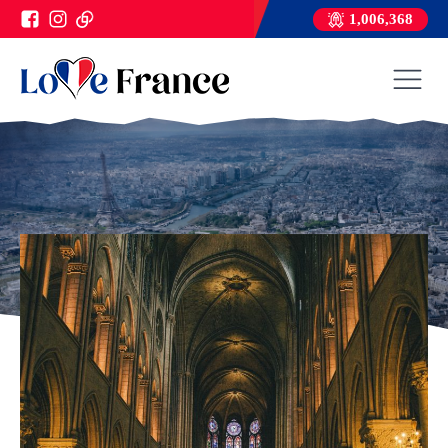
1,006,368