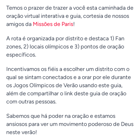
Temos o prazer de trazer a você esta caminhada de
oração virtual interativa e guia, cortesia de nossos
amigos da
Missões de Paris
!
A rota é organizada por distrito e destaca 1) Fan
zones, 2) locais olímpicos e 3) pontos de oração
específicos.
Incentivamos os fiéis a escolher um distrito com o
qual se sintam conectados e a orar por ele durante
os Jogos Olímpicos de Verão usando este guia,
além de compartilhar o link deste guia de oração
com outras pessoas.
Sabemos que há poder na oração e estamos
ansiosos para ver um movimento poderoso de Deus
neste verão!