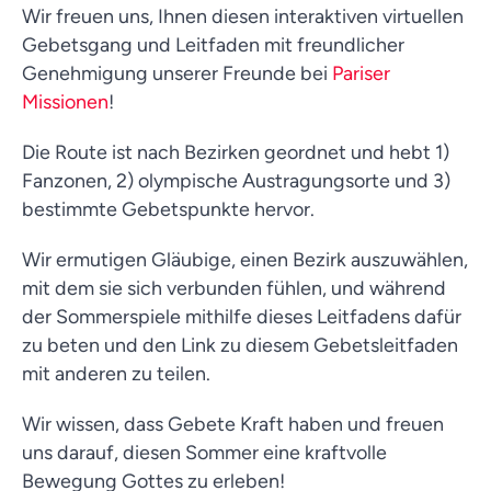
Wir freuen uns, Ihnen diesen interaktiven virtuellen
Gebetsgang und Leitfaden mit freundlicher
Genehmigung unserer Freunde bei
Pariser
Missionen
!
Die Route ist nach Bezirken geordnet und hebt 1)
Fanzonen, 2) olympische Austragungsorte und 3)
bestimmte Gebetspunkte hervor.
Wir ermutigen Gläubige, einen Bezirk auszuwählen,
mit dem sie sich verbunden fühlen, und während
der Sommerspiele mithilfe dieses Leitfadens dafür
zu beten und den Link zu diesem Gebetsleitfaden
mit anderen zu teilen.
Wir wissen, dass Gebete Kraft haben und freuen
uns darauf, diesen Sommer eine kraftvolle
Bewegung Gottes zu erleben!