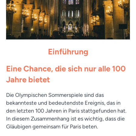
Einführung
Eine Chance, die sich nur alle 100
Jahre bietet
Die Olympischen Sommerspiele sind das
bekannteste und bedeutendste Ereignis, das in
den letzten 100 Jahren in Paris stattgefunden hat.
In diesem Zusammenhang ist es wichtig, dass die
Gläubigen gemeinsam für Paris beten.