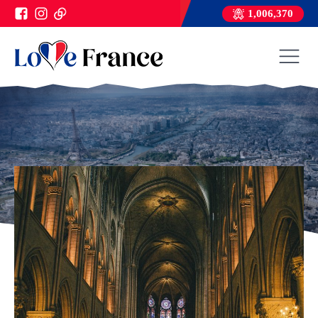
1,006,370