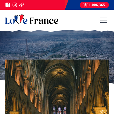
1,006,365