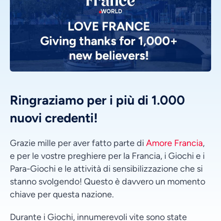
Ringraziamo per i più di 1.000
nuovi credenti!
Grazie mille per aver fatto parte di
Amore Francia
,
e per le vostre preghiere per la Francia, i Giochi e i
Para-Giochi e le attività di sensibilizzazione che si
stanno svolgendo! Questo è davvero un momento
chiave per questa nazione.
Durante i Giochi, innumerevoli vite sono state