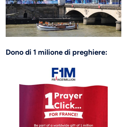
Dono di 1 milione di preghiere: