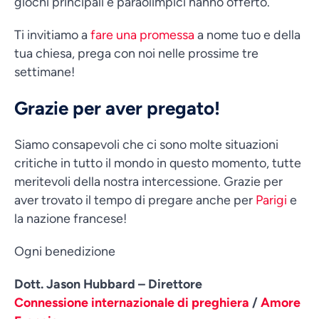
giochi principali e paraolimpici hanno offerto.
Ti invitiamo a
fare una promessa
a nome tuo e della
tua chiesa, prega con noi nelle prossime tre
settimane!
Grazie per aver pregato!
Siamo consapevoli che ci sono molte situazioni
critiche in tutto il mondo in questo momento, tutte
meritevoli della nostra intercessione. Grazie per
aver trovato il tempo di pregare anche per
Parigi
e
la nazione francese!
Ogni benedizione
Dott. Jason Hubbard – Direttore
Connessione internazionale di preghiera
/
Amore
Vietnamese