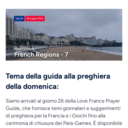
Tema della guida alla preghiera
della domenica:
Siamo arrivati al giorno 26 della Love France Prayer
Guide, che fornisce temi giornalieri e suggerimenti
di preghiera per la Francia e i Giochi fino alla
cerimonia di chiusura dei Para-Games. È disponibile