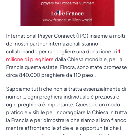
International Prayer Connect (IPC) insieme a molti
dei nostri partner internazionali stanno
collaborando per raccogliere una donazione di
1
milione di preghiere
dalla Chiesa mondiale, per la
Francia questa estate. Finora, sono state promesse
circa 840.000 preghiere da 110 paesi.
Sappiamo tutti che non si tratta essenzialmente di
numeri... ogni preghiera individuale è preziosa e
ogni preghiera è importante. Questo è un modo
pratico e visibile per incoraggiare la Chiesa in tutta
la Francia e per dimostrare che siamo al loro fianco
mentre affrontano le sfide e le opportunità che i