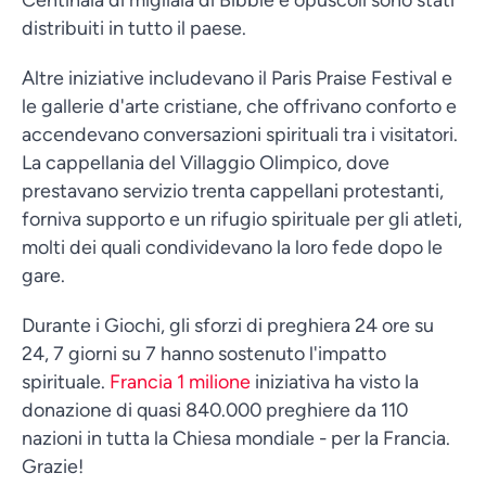
distribuiti in tutto il paese.
Altre iniziative includevano il Paris Praise Festival e
le gallerie d'arte cristiane, che offrivano conforto e
accendevano conversazioni spirituali tra i visitatori.
La cappellania del Villaggio Olimpico, dove
prestavano servizio trenta cappellani protestanti,
forniva supporto e un rifugio spirituale per gli atleti,
molti dei quali condividevano la loro fede dopo le
gare.
Durante i Giochi, gli sforzi di preghiera 24 ore su
24, 7 giorni su 7 hanno sostenuto l'impatto
spirituale.
Francia 1 milione
iniziativa ha visto la
donazione di quasi 840.000 preghiere da 110
nazioni in tutta la Chiesa mondiale - per la Francia.
Grazie!