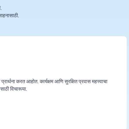
.
साहनासाठी.
्रार्थना करत आहोत. कार्यक्षम आणि सुरक्षित प्रवास महत्त्वाचा
ससाठी विचारूया.