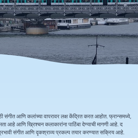
 संगीत आणि कलांच्या वापरावर लक्ष केंद्रित करत आहोत. फ्रान्समध्ये,
 क्षमता आहे आणि ख्रिश्चन कलाकारांना पाठिंबा देण्याची मागणी आहे. द
 प्रभावी संगीत आणि दृकश्राव्य प्रकल्प तयार करण्यात सक्रिय आहे.