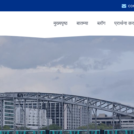
co
मुख्यपृष्ठ
बातम्या
ब्लॉग
प्रार्थना कर