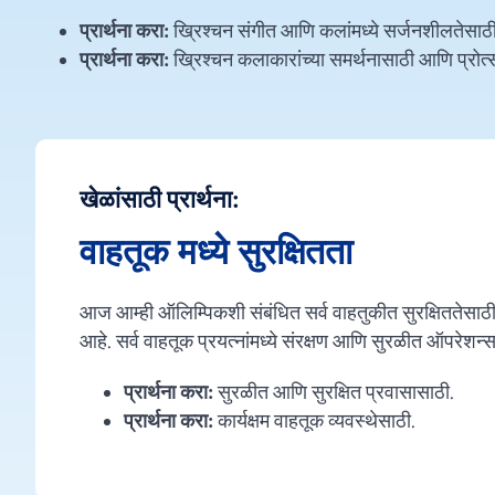
प्रार्थना करा:
ख्रिश्चन संगीत आणि कलांमध्ये सर्जनशीलतेसाठी
प्रार्थना करा:
ख्रिश्चन कलाकारांच्या समर्थनासाठी आणि प्रोत्
खेळांसाठी प्रार्थना:
वाहतूक मध्ये सुरक्षितता
आज आम्ही ऑलिम्पिकशी संबंधित सर्व वाहतुकीत सुरक्षिततेसाठी प
आहे. सर्व वाहतूक प्रयत्नांमध्ये संरक्षण आणि सुरळीत ऑपरेशन्
प्रार्थना करा:
सुरळीत आणि सुरक्षित प्रवासासाठी.
प्रार्थना करा:
कार्यक्षम वाहतूक व्यवस्थेसाठी.