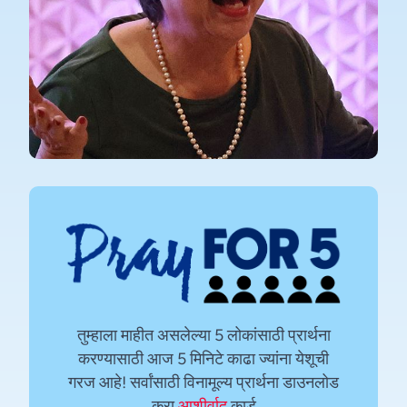
तुम्हाला माहीत असलेल्या 5 लोकांसाठी प्रार्थना
करण्यासाठी आज 5 मिनिटे काढा ज्यांना येशूची
गरज आहे! सर्वांसाठी विनामूल्य प्रार्थना डाउनलोड
करा
आशीर्वाद
कार्ड