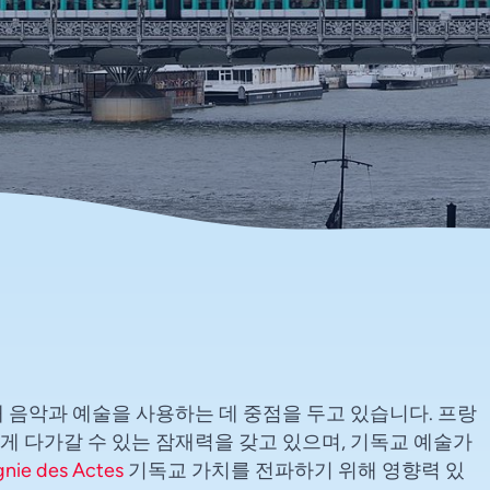
 음악과 예술을 사용하는 데 중점을 두고 있습니다. 프랑
 다가갈 수 있는 잠재력을 갖고 있으며, 기독교 예술가
nie des Actes
기독교 가치를 전파하기 위해 영향력 있