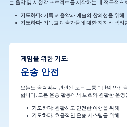
는 음악 및 시청각 프로젝트를 제작하는 데 적극적으
기도하다:
기독교 음악과 예술의 창의성을 위해.
기도하다:
기독교 예술가들에 대한 지지와 격려
게임을 위한 기도:
운송 안전
오늘도 올림픽과 관련된 모든 교통수단의 안전을
합니다. 모든 운송 활동에서 보호와 원활한 운영
기도하다:
원활하고 안전한 여행을 위해
기도하다:
효율적인 운송 시스템을 위해