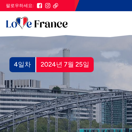
팔로우하세요:
4일차
2024년 7월 25일