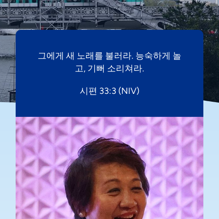
그에게 새 노래를 불러라. 능숙하게 놀
고, 기뻐 소리쳐라.
시편 33:3 (NIV)