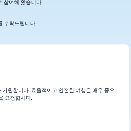
로 참여해 왔습니다.
를 부탁드립니다.
 기원합니다. 효율적이고 안전한 여행은 매우 중요
을 요청합시다.