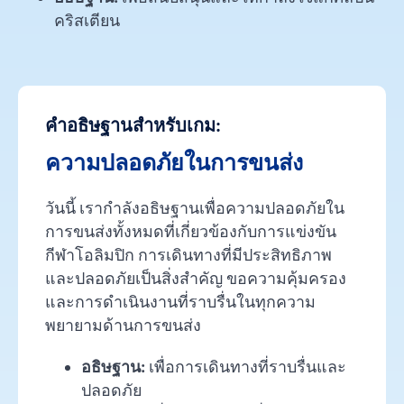
คริสเตียน
คำอธิษฐานสำหรับเกม:
ความปลอดภัยในการขนส่ง
วันนี้ เรากำลังอธิษฐานเพื่อความปลอดภัยใน
การขนส่งทั้งหมดที่เกี่ยวข้องกับการแข่งขัน
กีฬาโอลิมปิก การเดินทางที่มีประสิทธิภาพ
และปลอดภัยเป็นสิ่งสำคัญ ขอความคุ้มครอง
และการดำเนินงานที่ราบรื่นในทุกความ
พยายามด้านการขนส่ง
อธิษฐาน:
เพื่อการเดินทางที่ราบรื่นและ
ปลอดภัย