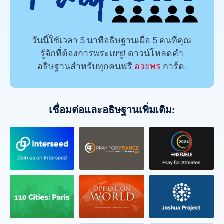
วันนี้ใช้เวลา 5 นาทีอธิษฐานเผื่อ 5 คนที่คุณ
รู้จักที่ต้องการพระเยซู! ดาวน์โหลดคำ
อธิษฐานสำหรับทุกคนฟรี
อวยพร
การ์ด.
เชื่อมต่อและอธิษฐานเพิ่มเติม: