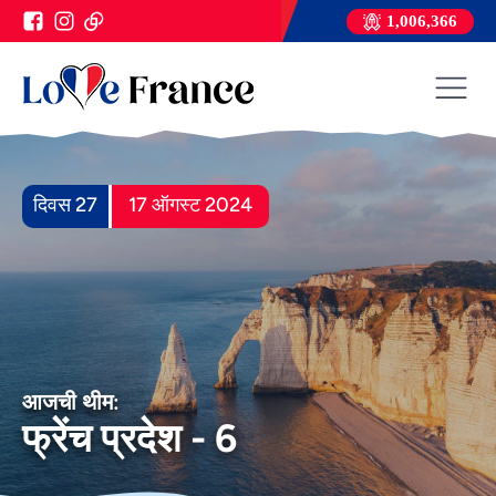
1,006,366
दिवस 27
17 ऑगस्ट 2024
आजची थीम:
फ्रेंच प्रदेश - 6