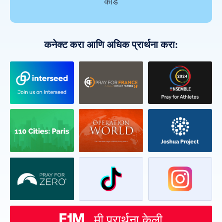
कार्ड
कनेक्ट करा आणि अधिक प्रार्थना करा:
मी प्रार्थना केली