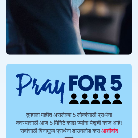
तुम्हाला माहीत असलेल्या 5 लोकांसाठी प्रार्थना
करण्यासाठी आज 5 मिनिटे काढा ज्यांना येशूची गरज आहे!
सर्वांसाठी विनामूल्य प्रार्थना डाउनलोड करा
आशीर्वाद