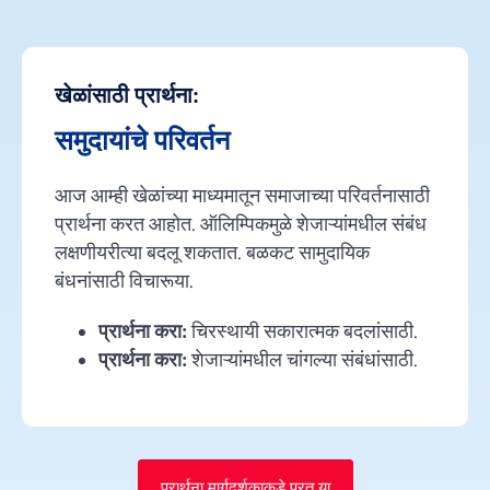
खेळांसाठी प्रार्थना:
समुदायांचे परिवर्तन
आज आम्ही खेळांच्या माध्यमातून समाजाच्या परिवर्तनासाठी
प्रार्थना करत आहोत. ऑलिम्पिकमुळे शेजाऱ्यांमधील संबंध
लक्षणीयरीत्या बदलू शकतात. बळकट सामुदायिक
बंधनांसाठी विचारूया.
प्रार्थना करा:
चिरस्थायी सकारात्मक बदलांसाठी.
प्रार्थना करा:
शेजाऱ्यांमधील चांगल्या संबंधांसाठी.
प्रार्थना मार्गदर्शकाकडे परत या