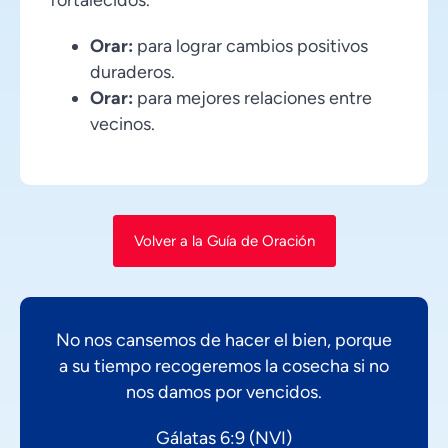
Orar:
para lograr cambios positivos
duraderos.
Orar:
para mejores relaciones entre
vecinos.
Volver a la Guía de Oración
No nos cansemos de hacer el bien, porque
a su tiempo recogeremos la cosecha si no
nos damos por vencidos.
Gálatas 6:9 (NVI)